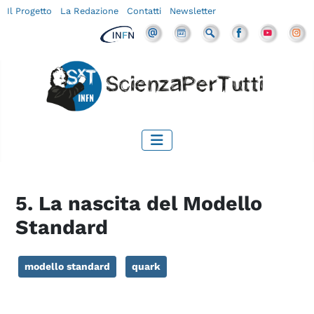
Il Progetto
La Redazione
Contatti
Newsletter
5. La nascita del Modello
Standard
modello standard
quark