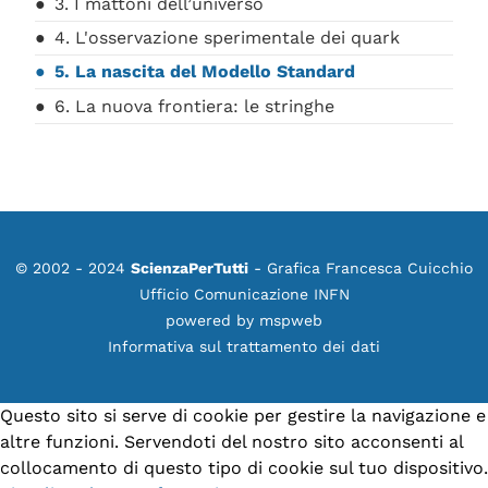
3. I mattoni dell’universo
4. L'osservazione sperimentale dei quark
5. La nascita del Modello Standard
6. La nuova frontiera: le stringhe
© 2002 - 2024
ScienzaPerTutti
- Grafica Francesca Cuicchio
Ufficio Comunicazione INFN
powered by
mspweb
Informativa sul trattamento dei dati
Questo sito si serve di cookie per gestire la navigazione e
altre funzioni. Servendoti del nostro sito acconsenti al
collocamento di questo tipo di cookie sul tuo dispositivo.