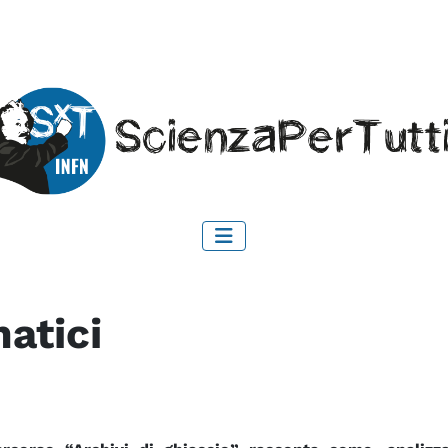
matici