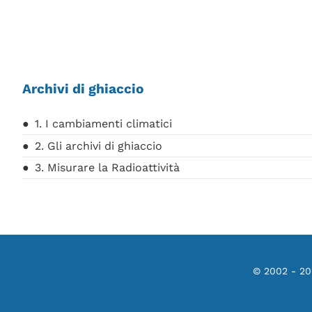
Archivi di ghiaccio
1. I cambiamenti climatici
2. Gli archivi di ghiaccio
3. Misurare la Radioattività
© 2002 - 2