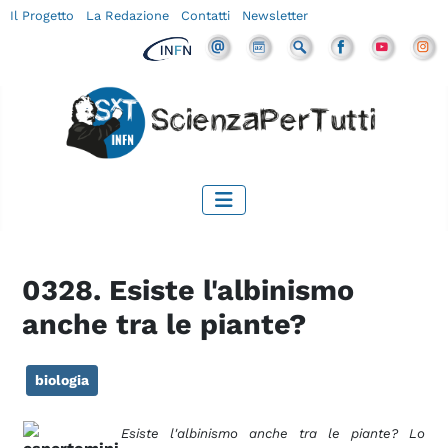
Il Progetto
La Redazione
Contatti
Newsletter
0328. Esiste l'albinismo
anche tra le piante?
biologia
Esiste l'albinismo anche tra le piante? Lo