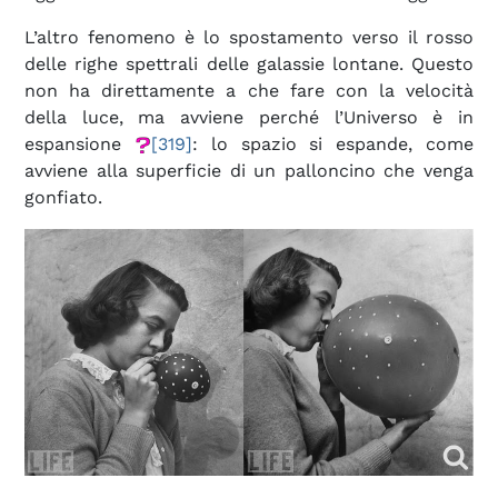
L’altro fenomeno è lo spostamento verso il rosso
delle righe spettrali delle galassie lontane. Questo
non ha direttamente a che fare con la velocità
della luce, ma avviene perché l’Universo è in
espansione
[319]
: lo spazio si espande, come
avviene alla superficie di un palloncino che venga
gonfiato.