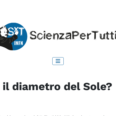
il diametro del Sole?