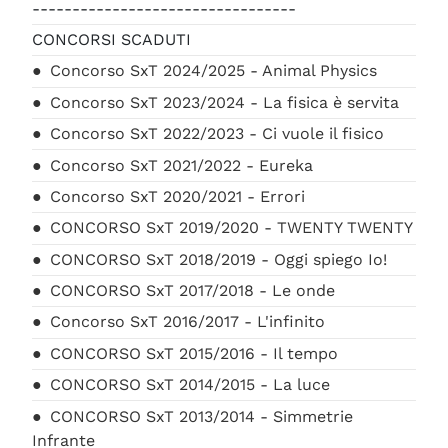
---------------------------------
CONCORSI SCADUTI
Concorso SxT 2024/2025 - Animal Physics
Concorso SxT 2023/2024 - La fisica è servita
Concorso SxT 2022/2023 - Ci vuole il fisico
Concorso SxT 2021/2022 - Eureka
Concorso SxT 2020/2021 - Errori
CONCORSO SxT 2019/2020 - TWENTY TWENTY
CONCORSO SxT 2018/2019 - Oggi spiego Io!
CONCORSO SxT 2017/2018 - Le onde
Concorso SxT 2016/2017 - L'infinito
CONCORSO SxT 2015/2016 - Il tempo
CONCORSO SxT 2014/2015 - La luce
CONCORSO SxT 2013/2014 - Simmetrie
Infrante