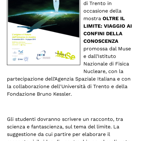
di Trento
in
occasione della
mostra
OLTRE IL
LIMITE: VIAGGIO AI
CONFINI DELLA
CONOSCENZA
promossa dal Muse
e dall’Istituto
Nazionale di Fisica
Nucleare, con la
partecipazione dell’Agenzia Spaziale Italiana e con
la collaborazione dell'Università di Trento e della
Fondazione Bruno Kessler.
Gli studenti dovranno scrivere un racconto, tra
scienza e fantascienza, sul tema del limite. La
suggestione da cui partire per elaborare il