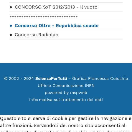
CONCORSO SxT 2012/2013 - Il vuoto
-----------------------------
Concorso Oltre - Repubblica scuole
Concorso Radiolab
© 2002 - 2024
ScienzaPerTutti
- Grafica Francesca Cuicchio
Ufficio Comunicazione INFN
powered by
mspweb
Informativa sul trattamento dei dati
Questo sito si serve di cookie per gestire la navigazione e
altre funzioni. Servendoti del nostro sito acconsenti al