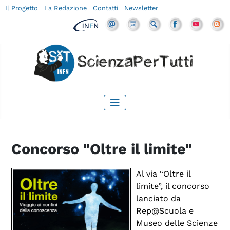
Il Progetto
La Redazione
Contatti
Newsletter
Concorso "Oltre il limite"
Al via “Oltre il
limite”, il concorso
lanciato da
Rep@Scuola
e
Museo delle Scienze