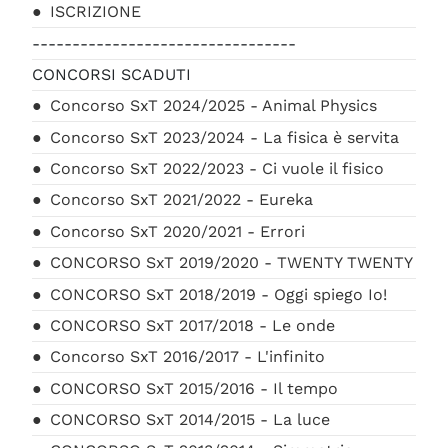
ISCRIZIONE
---------------------------------
CONCORSI SCADUTI
Concorso SxT 2024/2025 - Animal Physics
Concorso SxT 2023/2024 - La fisica è servita
Concorso SxT 2022/2023 - Ci vuole il fisico
Concorso SxT 2021/2022 - Eureka
Concorso SxT 2020/2021 - Errori
CONCORSO SxT 2019/2020 - TWENTY TWENTY
CONCORSO SxT 2018/2019 - Oggi spiego Io!
CONCORSO SxT 2017/2018 - Le onde
Concorso SxT 2016/2017 - L'infinito
CONCORSO SxT 2015/2016 - Il tempo
CONCORSO SxT 2014/2015 - La luce