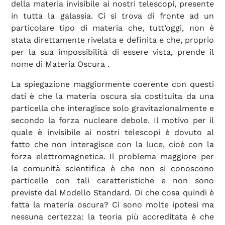
della materia invisibile ai nostri telescopi, presente
in tutta la galassia. Ci si trova di fronte ad un
particolare tipo di materia che, tutt’oggi, non è
stata direttamente rivelata e definita e che, proprio
per la sua impossibilità di essere vista, prende il
nome di Materia Oscura
.
La spiegazione maggiormente coerente con questi
dati è che la materia oscura sia costituita da una
particella che interagisce solo gravitazionalmente e
secondo la forza nucleare debole. Il motivo per il
quale è invisibile ai nostri telescopi è dovuto al
fatto che non interagisce con la luce, cioè con la
forza elettromagnetica. Il problema maggiore per
la comunità scientifica è che non si conoscono
particelle con tali caratteristiche e non sono
previste dal Modello Standard. Di che cosa quindi è
fatta la materia oscura? Ci sono molte ipotesi ma
nessuna certezza: la teoria più accreditata è che