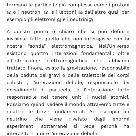
formano le particelle più complesse come i protoni
o i neutroni
, e i leptoni
dall'altro quali per
esempio gli elettroni
e i neutrini
.
A questo punto è chiaro che si può definire
invisibile tutto quello che non interagisce con la
nostra “sonda” elettromagnetica. Nell’Universo
esistono quattro interazioni fondamentali: oltre
all’interazione elettromagnetica che abbiamo
trattato finora, esiste la gravitazione, responsabile
della caduta dei gravi o delle traiettorie dei corpi
celesti , l’interazione debole, responsabile dei
decadimenti di particelle e l’interazione forte
responsabile nel tenere uniti i nuclei atomici.
Possiamo quindi vedere il mondo attraverso tutte e
quattro le forze fondamentali. Ad esempio un
neutrino che viene rivelato dagli enormi
esperimenti sotterranei si vede perchè ha
interagito tramite l’interazione debole.