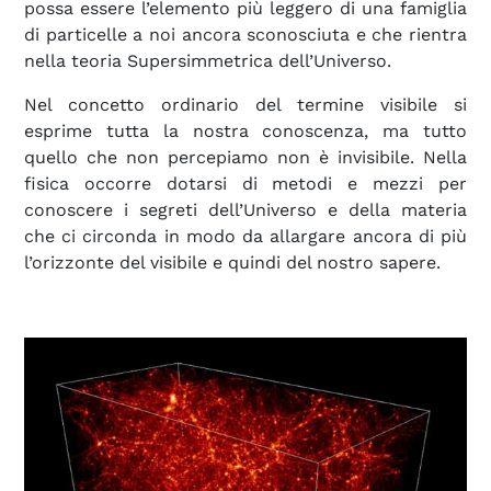
possa essere l’elemento più leggero di una famiglia
di particelle a noi ancora sconosciuta e che rientra
nella teoria Supersimmetrica dell’Universo.
Nel concetto ordinario del termine visibile si
esprime tutta la nostra conoscenza, ma tutto
quello che non percepiamo non è invisibile. Nella
fisica occorre dotarsi di metodi e mezzi per
conoscere i segreti dell’Universo e della materia
che ci circonda in modo da allargare ancora di più
l’orizzonte del visibile e quindi del nostro sapere.