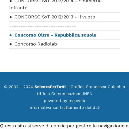
CONCORSO SxT 2013/2014 - Simmetrie
Infrante
CONCORSO SxT 2012/2013 - Il vuoto
-----------------------------
Concorso Oltre - Repubblica scuole
Concorso Radiolab
© 2002 - 2024
ScienzaPerTutti
- Grafica Francesca Cuicchio
Ufficio Comunicazione INFN
powered by
mspweb
Informativa sul trattamento dei dati
Questo sito si serve di cookie per gestire la navigazione e