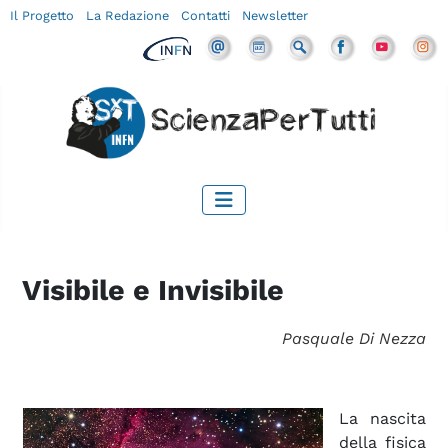
Il Progetto
La Redazione
Contatti
Newsletter
Visibile e Invisibile
Pasquale Di Nezza
La nascita
della fisica