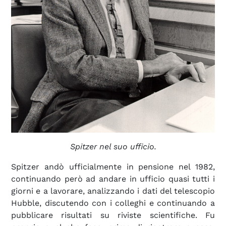
Spitzer nel suo ufficio.
Spitzer andò ufficialmente in pensione nel 1982,
continuando però ad andare in ufficio quasi tutti i
giorni e a lavorare, analizzando i dati del telescopio
Hubble, discutendo con i colleghi e continuando a
pubblicare risultati su riviste scientifiche. Fu