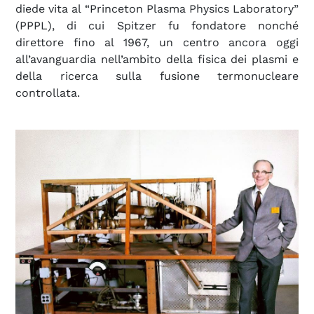
diede vita al “Princeton Plasma Physics Laboratory”
(PPPL), di cui Spitzer fu fondatore nonché
direttore fino al 1967, un centro ancora oggi
all’avanguardia nell’ambito della fisica dei plasmi e
della ricerca sulla fusione termonucleare
controllata.