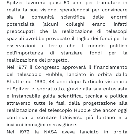
Spitzer lavorerà quasi 50 anni per tramutare in
realtà la sua visione, spendendosi per convincere
sia la comunità scientifica delle enormi
potenzialità (alcuni colleghi erano infatti
preoccupati che la realizzazione di telescopi
spaziali avrebbe provocato il taglio dei fondi per le
osservazioni a terra) che il mondo politico
dell’importanza di stanziare fondi per la
realizzazione del progetto.
Nel 1977 il Congresso approverà il finanziamento
del telescopio Hubble, lanciato in orbita dallo
Shuttle nel 1990, 44 anni dopo l’articolo visionario
di Spitzer e, soprattutto, grazie alla sua entusiasta
e instancabile guida scientifica, tecnica e politica
attraverso tutte le fasi, dalla progettazione alla
realizzazione del telescopio Hubble che ancor oggi
continua a scrutare l’Universo più lontano e a
inviarci immagini meravigliose.
Nel 1972 la NASA aveva lanciato in orbita