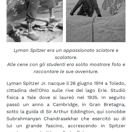
Lyman Spitzer era un appassionato sciatore e
scalatore.
Alle cene con gli studenti era solito mostrare foto e
raccontare le sue avventure.
Lyman Spitzer Jr. nacque il 26 giugno 1914 a Toledo,
cittadina dell’Ohio sulle rive del lago Erie. Studiò
fisica a Yale dove si laureò nel 1935. In seguito
passò un anno a Cambridge, in Gran Bretagna,
sotto la guida di Sir Arthur Eddington, qui conobbe
Subrahmanyan Chandrasekhar che esercitò su di
lui un grande fascino, accrescendo in Spitzer