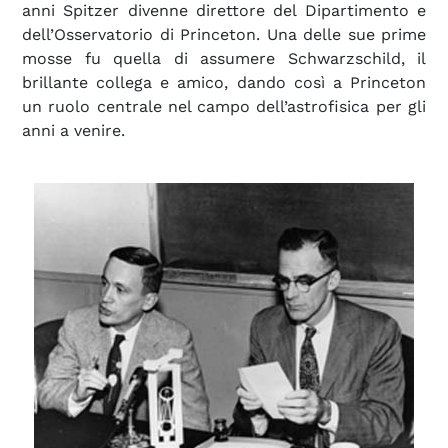
anni Spitzer divenne direttore del Dipartimento e
dell’Osservatorio di Princeton. Una delle sue prime
mosse fu quella di assumere Schwarzschild, il
brillante collega e amico, dando così a Princeton
un ruolo centrale nel campo dell’astrofisica per gli
anni a venire.