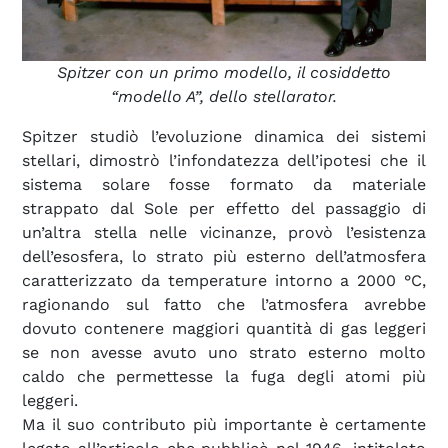
Spitzer con un primo modello, il cosiddetto
“modello A”, dello stellarator.
Spitzer studiò l’evoluzione dinamica dei sistemi
stellari, dimostrò l’infondatezza dell’ipotesi che il
sistema solare fosse formato da materiale
strappato dal Sole per effetto del passaggio di
un’altra stella nelle vicinanze, provò l’esistenza
dell’esosfera, lo strato più esterno dell’atmosfera
caratterizzato da temperature intorno a 2000 °C,
ragionando sul fatto che l’atmosfera avrebbe
dovuto contenere maggiori quantità di gas leggeri
se non avesse avuto uno strato esterno molto
caldo che permettesse la fuga degli atomi più
leggeri.
Ma il suo contributo più importante è certamente