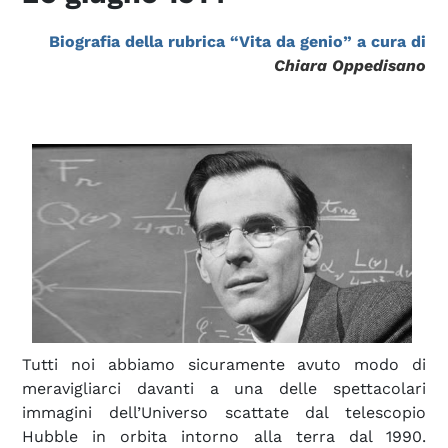
Biografia della rubrica “Vita da genio” a cura di
Chiara Oppedisano
Tutti noi abbiamo sicuramente avuto modo di
meravigliarci davanti a una delle spettacolari
immagini dell’Universo scattate dal telescopio
Hubble in orbita intorno alla terra dal 1990.