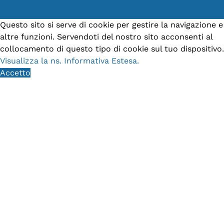
Questo sito si serve di cookie per gestire la navigazione e
altre funzioni. Servendoti del nostro sito acconsenti al
collocamento di questo tipo di cookie sul tuo dispositivo.
Visualizza la ns. Informativa Estesa.
Accetto