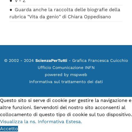
V - Z
Guarda anche la raccolta delle biografie della
rubrica "Vita da genio" di Chiara Oppedisano
© 2002 - 2024
ScienzaPerTutti
- Grafica Francesca Cuicchio
Ufficio Comunicazione INFN
powered by
mspweb
Informativa sul trattamento dei dati
Questo sito si serve di cookie per gestire la navigazione e
altre funzioni. Servendoti del nostro sito acconsenti al
collocamento di questo tipo di cookie sul tuo dispositivo.
Visualizza la ns. Informativa Estesa.
Accetto