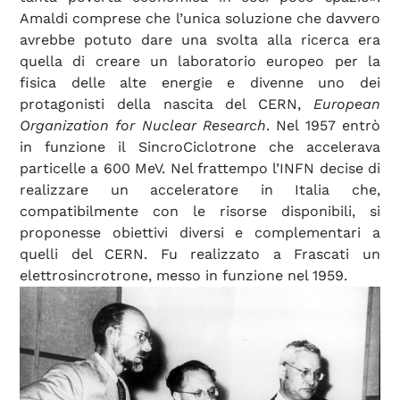
Amaldi comprese che l’unica soluzione che davvero
avrebbe potuto dare una svolta alla ricerca era
quella di creare un laboratorio europeo per la
fisica delle alte energie e divenne uno dei
protagonisti della nascita del CERN,
European
Organization for Nuclear Research
. Nel 1957 entrò
in funzione il SincroCiclotrone che accelerava
particelle a 600 MeV. Nel frattempo l’INFN decise di
realizzare un acceleratore in Italia che,
compatibilmente con le risorse disponibili, si
proponesse obiettivi diversi e complementari a
quelli del CERN. Fu realizzato a Frascati un
elettrosincrotrone, messo in funzione nel 1959.