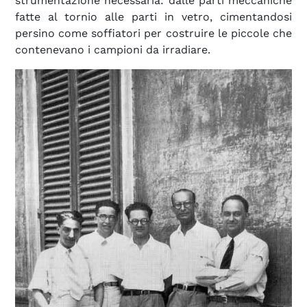
strumentazione necessaria: dalle parti meccaniche
fatte al tornio alle parti in vetro, cimentandosi
persino come soffiatori per costruire le piccole che
contenevano i campioni da irradiare.