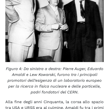
Figura 4: Da sinistra a destra: Pierre Auger, Eduardo
Amaldi e Lew Kowarski, furono tra i principali
promotori dell’esigenza di un laboratorio europeo
per la ricerca in fisica nucleare e delle particelle,
padri fondatori del CERN.
Alla fine degli anni Cinquanta, la corsa allo spazio
tra USA e URSS era al culmine. Amaldi fu tra i primi