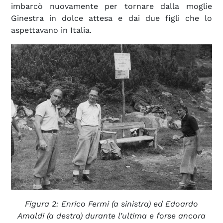
imbarcò nuovamente per tornare dalla moglie
Ginestra in dolce attesa e dai due figli che lo
aspettavano in Italia.
Figura 2: Enrico Fermi (a sinistra) ed Edoardo
Amaldi (a destra) durante l’ultima e forse ancora