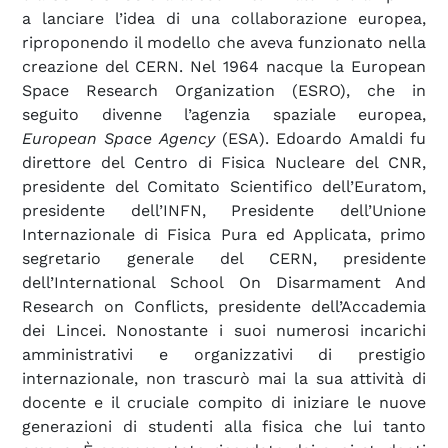
a lanciare l’idea di una collaborazione europea,
riproponendo il modello che aveva funzionato nella
creazione del CERN. Nel 1964 nacque la European
Space Research Organization (ESRO), che in
seguito divenne l’agenzia spaziale europea,
European Space Agency
(ESA). Edoardo Amaldi fu
direttore del Centro di Fisica Nucleare del CNR,
presidente del Comitato Scientifico dell’Euratom,
presidente dell’INFN, Presidente dell’Unione
Internazionale di Fisica Pura ed Applicata, primo
segretario generale del CERN, presidente
dell’International School On Disarmament And
Research on Conflicts, presidente dell’Accademia
dei Lincei. Nonostante i suoi numerosi incarichi
amministrativi e organizzativi di prestigio
internazionale, non trascurò mai la sua attività di
docente e il cruciale compito di iniziare le nuove
generazioni di studenti alla fisica che lui tanto