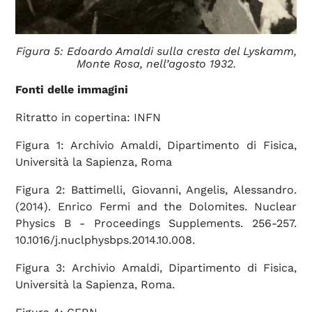
Figura 5: Edoardo Amaldi sulla cresta del Lyskamm
,
Monte Rosa,
nell’
agosto 1932.
Fonti delle immagini
Ritratto in copertina: INFN
Figura 1: Archivio Amaldi, Dipartimento di Fisica,
Università la Sapienza, Roma
Figura 2: Battimelli, Giovanni, Angelis, Alessandro.
(2014). Enrico Fermi and the Dolomites. Nuclear
Physics B - Proceedings Supplements. 256-257.
10.1016/j.nuclphysbps.2014.10.008.
Figura 3: Archivio Amaldi, Dipartimento di Fisica,
Università la Sapienza, Roma.