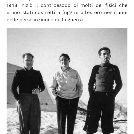
1948 iniziò il controesodo di molti dei fisici che
erano stati costretti a fuggire all’estero negli anni
delle persecuzioni e della guerra.