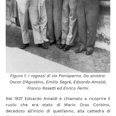
Figura 1: I ragazzi di via Panisperna. Da sinistra:
Oscar D'Agostino, Emilio Segrè, Edoardo Amaldi,
Franco Rasetti ed Enrico Fermi.
Nel 1937 Edoardo Amaldi è chiamato a ricoprire il
ruolo che era stato di Mario Orso Corbino,
deceduto all’inizio di quell’anno, alla cattedra di