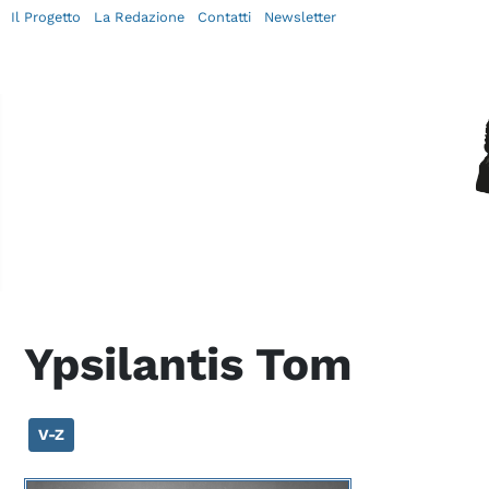
Il Progetto
La Redazione
Contatti
Newsletter
Ypsilantis Tom
V-Z