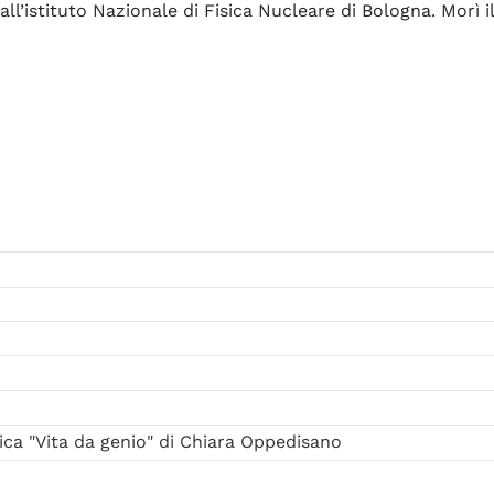
all’istituto Nazionale di Fisica Nucleare di Bologna. Morì i
ica "Vita da genio" di Chiara Oppedisano