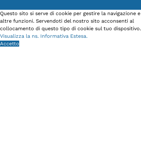
Questo sito si serve di cookie per gestire la navigazione e
altre funzioni. Servendoti del nostro sito acconsenti al
collocamento di questo tipo di cookie sul tuo dispositivo.
Visualizza la ns. Informativa Estesa.
Accetto