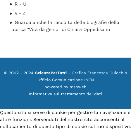
R - U
V - Z
Guarda anche la raccolta delle biografie della
rubrica "Vita da genio" di Chiara Oppedisano
© 2002 - 2024
ScienzaPerTutti
- Grafica Francesca Cuicchio
Ufficio Comunicazione INFN
powered by
mspweb
Informativa sul trattamento dei dati
Questo sito si serve di cookie per gestire la navigazione e
altre funzioni. Servendoti del nostro sito acconsenti al
collocamento di questo tipo di cookie sul tuo dispositivo.