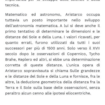
tecnica.
Matematico ed astronomo, Aristarco occupa
tuttavia un posto importante nello sviluppo
dell'astronomia matematica. A lui si deve anche il
primo tentativo di determinare le dimensioni e le
distanze del Sole e della Luna. I valori ricavati, per
quanto errati, furono utilizzati da tutti i suoi
successori per più di 1500 anni. Solo verso il XVII
secolo dopo le osservazioni di Copernico, Tycho
Brahe, Keplero ed altri, si ebbe una determinazione
corretta di queste distanze. L'unica opera di
Aristarco sopravvissuta si chiama Sulle grandezze
e le distanze del Sole e della Luna e fornisce, fra le
altre, la deduzione geometrica della distanza fra la
Terra e il Sole sulla base delle osservazioni, senza
peraltro alcun cenno alle ipotesi eliocentriche.