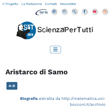
Il Progetto
La Redazione
Contatti
Newsletter
Aristarco di Samo
A-D
Biografia
estratta da http://matematica.uni-
bocconi.it/archivio