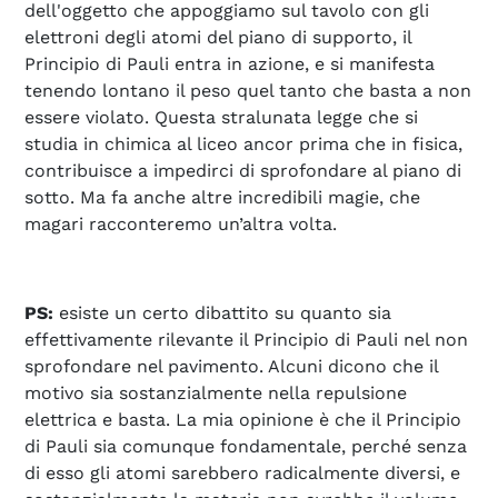
dell'oggetto che appoggiamo sul tavolo con gli
elettroni degli atomi del piano di supporto, il
Principio di Pauli entra in azione, e si manifesta
tenendo lontano il peso quel tanto che basta a non
essere violato. Questa stralunata legge che si
studia in chimica al liceo ancor prima che in fisica,
contribuisce a impedirci di sprofondare al piano di
sotto. Ma fa anche altre incredibili magie, che
magari racconteremo un’altra volta.
PS:
esiste un certo dibattito su quanto sia
effettivamente rilevante il Principio di Pauli nel non
sprofondare nel pavimento. Alcuni dicono che il
motivo sia sostanzialmente nella repulsione
elettrica e basta. La mia opinione è che il Principio
di Pauli sia comunque fondamentale, perché senza
di esso gli atomi sarebbero radicalmente diversi, e