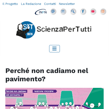
Il Progetto
La Redazione
Contatti
Newsletter
Perché non cadiamo nel
pavimento?