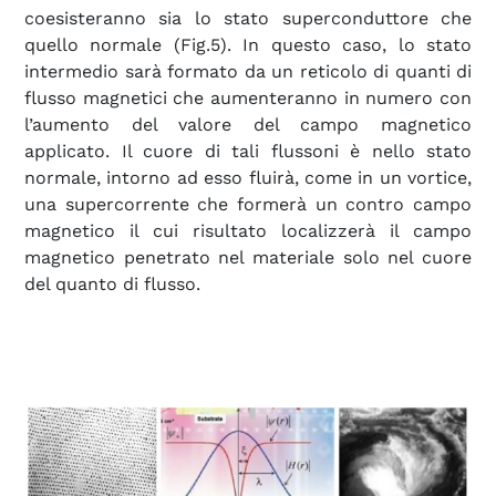
coesisteranno sia lo stato superconduttore che
quello normale (Fig.5). In questo caso, lo stato
intermedio sarà formato da un reticolo di quanti di
flusso magnetici che aumenteranno in numero con
l’aumento del valore del campo magnetico
applicato. Il cuore di tali flussoni è nello stato
normale, intorno ad esso fluirà, come in un vortice,
una supercorrente che formerà un contro campo
magnetico il cui risultato localizzerà il campo
magnetico penetrato nel materiale solo nel cuore
del quanto di flusso.