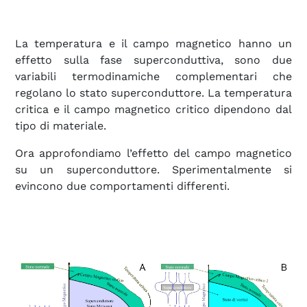
La temperatura e il campo magnetico hanno un
effetto sulla fase superconduttiva, sono due
variabili termodinamiche complementari che
regolano lo stato superconduttore. La temperatura
critica e il campo magnetico critico dipendono dal
tipo di materiale.
Ora approfondiamo l’effetto del campo magnetico
su un superconduttore. Sperimentalmente si
evincono due comportamenti differenti.