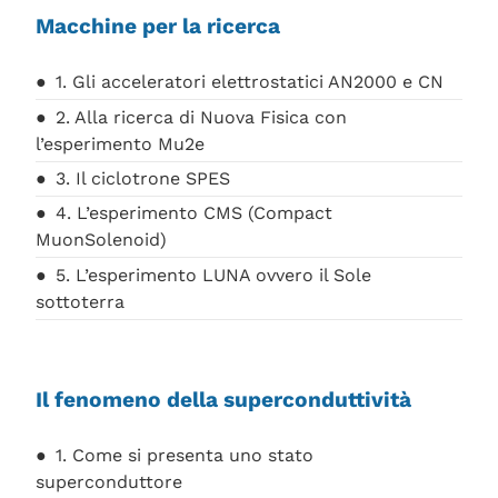
Macchine per la ricerca
1. Gli acceleratori elettrostatici AN2000 e CN
2. Alla ricerca di Nuova Fisica con
l’esperimento Mu2e
3. Il ciclotrone SPES
4. L’esperimento CMS (Compact
MuonSolenoid)
5. L’esperimento LUNA ovvero il Sole
sottoterra
Il fenomeno della superconduttività
1. Come si presenta uno stato
superconduttore