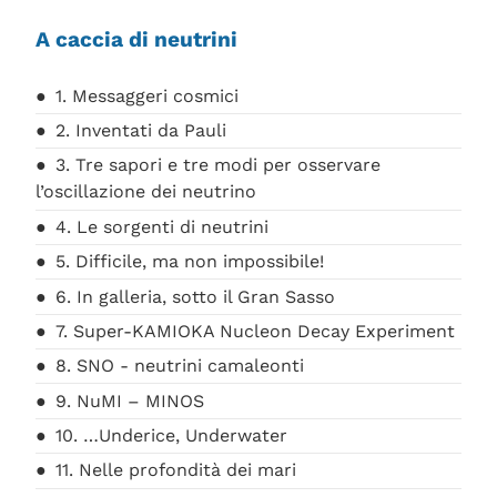
A caccia di neutrini
1. Messaggeri cosmici
2. Inventati da Pauli
3. Tre sapori e tre modi per osservare
l’oscillazione dei neutrino
4. Le sorgenti di neutrini
5. Difficile, ma non impossibile!
6. In galleria, sotto il Gran Sasso
7. Super-KAMIOKA Nucleon Decay Experiment
8. SNO - neutrini camaleonti
9. NuMI – MINOS
10. …Underice, Underwater
11. Nelle profondità dei mari