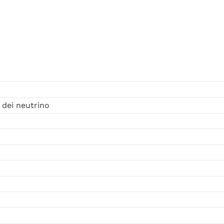
e dei neutrino