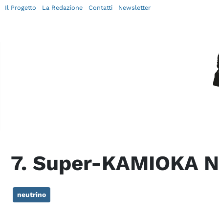
Il Progetto
La Redazione
Contatti
Newsletter
7. Super-KAMIOKA N
neutrino