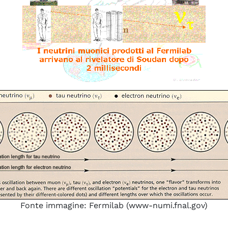
Fonte immagine: Fermilab (www-numi.fnal.gov)