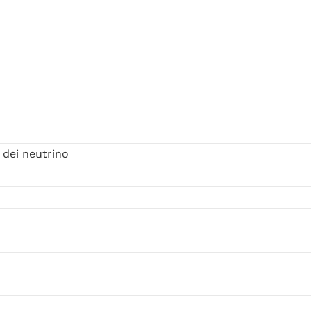
e dei neutrino