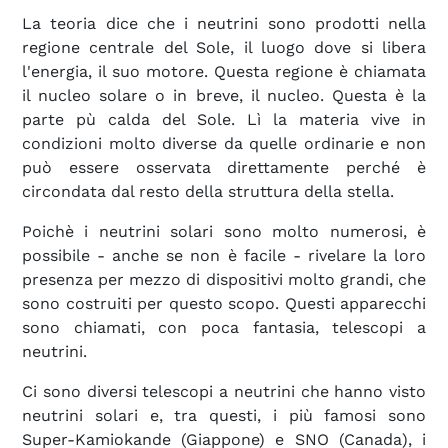
La teoria dice che i neutrini sono prodotti nella
regione centrale del Sole, il luogo dove si libera
l'energia, il suo motore. Questa regione è chiamata
il nucleo solare o in breve, il nucleo. Questa è la
parte pù calda del Sole. Lì la materia vive in
condizioni molto diverse da quelle ordinarie e non
può essere osservata direttamente perché è
circondata dal resto della struttura della stella.
Poichè i neutrini solari sono molto numerosi, è
possibile - anche se non è facile - rivelare la loro
presenza per mezzo di dispositivi molto grandi, che
sono costruiti per questo scopo. Questi apparecchi
sono chiamati, con poca fantasia, telescopi a
neutrini.
Ci sono diversi telescopi a neutrini che hanno visto
neutrini solari e, tra questi, i più famosi sono
Super-Kamiokande (Giappone) e SNO (Canada), i