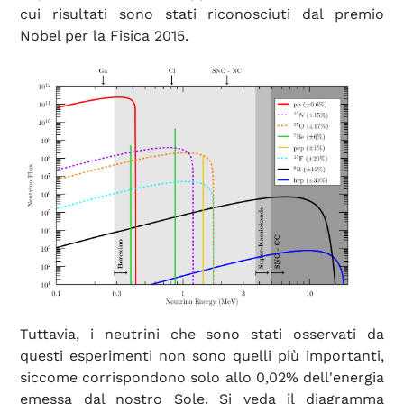
cui risultati sono stati riconosciuti dal premio
Nobel per la Fisica 2015.
Tuttavia, i neutrini che sono stati osservati da
questi esperimenti non sono quelli più importanti,
siccome corrispondono solo allo 0,02% dell'energia
emessa dal nostro Sole. Si veda il diagramma