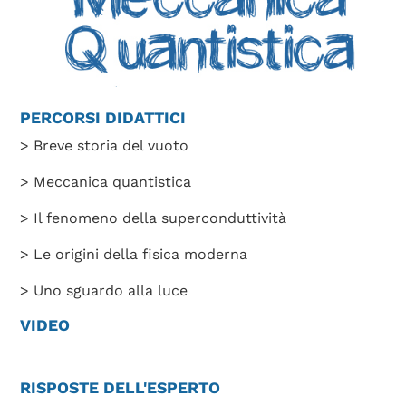
PERCORSI DIDATTICI
> Breve storia del vuoto
> Meccanica quantistica
> Il fenomeno della superconduttività
> Le origini della fisica moderna
> Uno sguardo alla luce
VIDEO
RISPOSTE DELL'ESPERTO