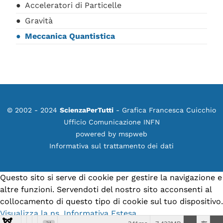
Acceleratori di Particelle
Gravità
Meccanica Quantistica
© 2002 - 2024
ScienzaPerTutti
- Grafica Francesca Cuicchio
Ufficio Comunicazione INFN
powered by
mspweb
Informativa sul trattamento dei dati
Questo sito si serve di cookie per gestire la navigazione e
altre funzioni. Servendoti del nostro sito acconsenti al
collocamento di questo tipo di cookie sul tuo dispositivo.
Visualizza la ns. Informativa Estesa.