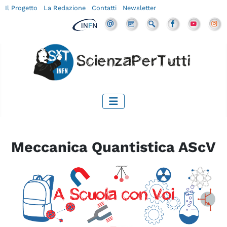
Il Progetto
La Redazione
Contatti
Newsletter
Meccanica Quantistica AScV