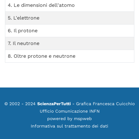
4. Le dimensioni dell'atomo
5. L'elettrone
6. Il protone
7. Il neutrone
8. Oltre protone e neutrone
© 2002 - 2024
ScienzaPerTutti
- Grafica Francesca Cuicchio
Ufficio Comunicazione INFN
powered by
mspweb
Informativa sul trattamento dei dati