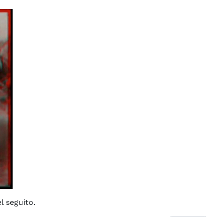
l seguito.