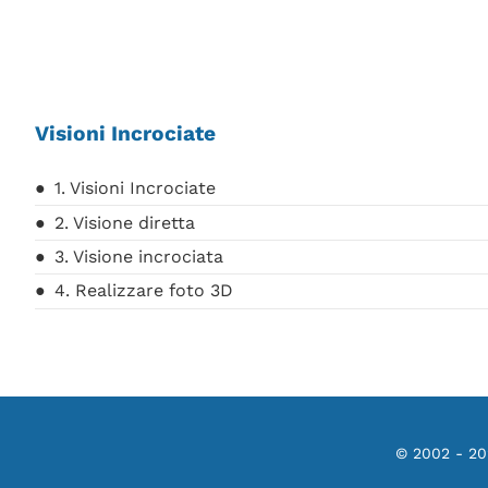
Visioni Incrociate
1. Visioni Incrociate
2. Visione diretta
3. Visione incrociata
4. Realizzare foto 3D
© 2002 - 2