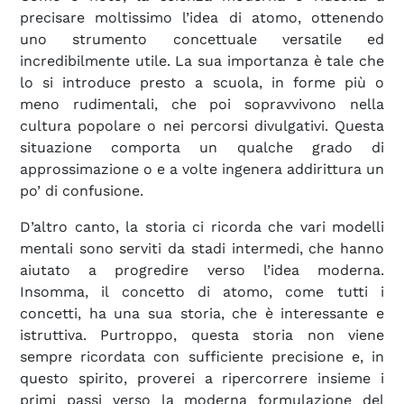
precisare moltissimo l’idea di atomo, ottenendo
uno strumento concettuale versatile ed
incredibilmente utile. La sua importanza è tale che
lo si introduce presto a scuola, in forme più o
meno rudimentali, che poi sopravvivono nella
cultura popolare o nei percorsi divulgativi. Questa
situazione comporta un qualche grado di
approssimazione o e a volte ingenera addirittura un
po’ di confusione.
D’altro canto, la storia ci ricorda che vari modelli
mentali sono serviti da stadi intermedi, che hanno
aiutato a progredire verso l’idea moderna.
Insomma, il concetto di atomo, come tutti i
concetti, ha una sua storia, che è interessante e
istruttiva. Purtroppo, questa storia non viene
sempre ricordata con sufficiente precisione e, in
questo spirito, proverei a ripercorrere insieme i
primi passi verso la moderna formulazione del