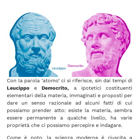
Con la parola ‘atomo’ ci si riferisce, sin dai tempi di
Leucippo
e
Democrito,
a ipotetici costituenti
elementari della materia, immaginati e proposti per
dare un senso razionale ad alcuni fatti di cui
possiamo prender atto: esiste la materia, sembra
essere permanente a qualche livello, ha varie
proprietà che ci possiamo percepire e indagare.
Come è noto, la scienza moderna è riuscita a