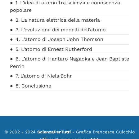
1. L’idea di atomo tra scienza e conoscenza
popolare
2. La natura elettrica della materia
3. L’evoluzione dei modelli dell’atomo
4. L’atomo di Joseph John Thomson
5. L’atomo di Ernest Rutherford
6. L’atomo di Hantaro Nagaoka e Jean Baptiste
Perrin
7. L’atomo di Niels Bohr
8. Conclusione
© 2002 - 2024
ScienzaPerTutti
- Grafica Francesca Cuicchio