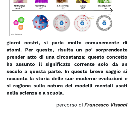
giorni nostri, si parla molto comunemente di
atomi. Per questo, risulta un po' sorprendente
prender atto di una circostanza: questo concetto
ha assunto il significato corrente solo da un
secolo a questa parte.
In questo breve saggio si
racconta la storia delle sue moderne evoluzioni e
si ragiona sulla natura dei modelli mentali usati
nella scienza e a scuola.
percorso di
Francesco Vissani