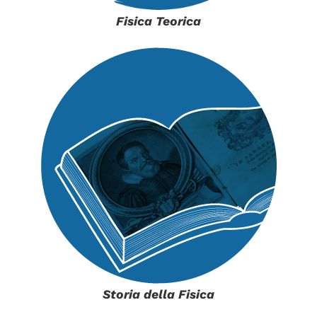
Fisica Teorica
Storia della Fisica