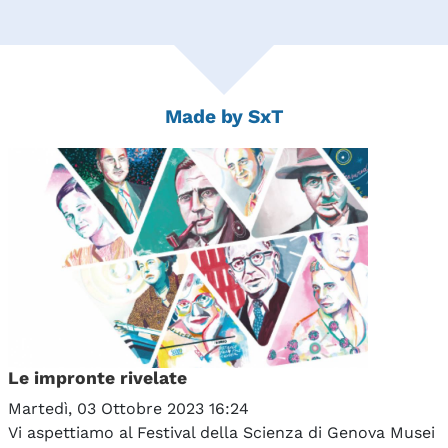
Made by SxT
Le impronte rivelate
Martedì, 03 Ottobre 2023 16:24
Vi aspettiamo al Festival della Scienza di Genova Musei