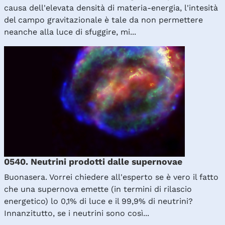
causa dell'elevata densità di materia-energia, l'intesità
del campo gravitazionale è tale da non permettere
neanche alla luce di sfuggire, mi...
0540. Neutrini prodotti dalle supernovae
Buonasera. Vorrei chiedere all'esperto se è vero il fatto
che una supernova emette (in termini di rilascio
energetico) lo 0,1% di luce e il 99,9% di neutrini?
Innanzitutto, se i neutrini sono così...