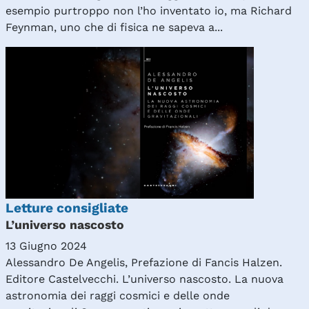
esempio purtroppo non l’ho inventato io, ma Richard
Feynman, uno che di fisica ne sapeva a...
Letture consigliate
L’universo nascosto
13 Giugno 2024
Alessandro De Angelis, Prefazione di Fancis Halzen.
Editore Castelvecchi. L’universo nascosto. La nuova
astronomia dei raggi cosmici e delle onde