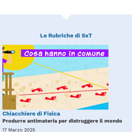
Le Rubriche di SxT
Chiacchiere di Fisica
Produrre antimateria per distruggere il mondo
17 Marzo 2025