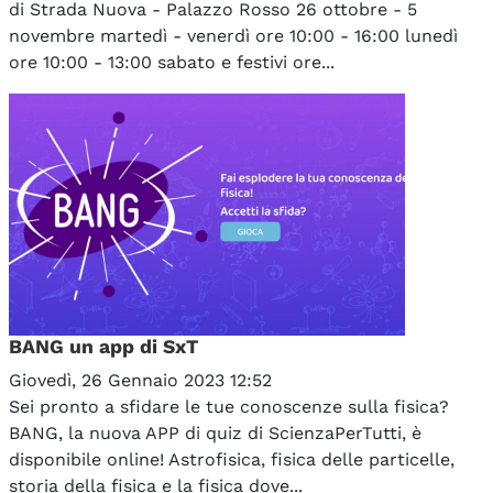
di Strada Nuova - Palazzo Rosso 26 ottobre - 5
novembre martedì - venerdì ore 10:00 - 16:00 lunedì
ore 10:00 - 13:00 sabato e festivi ore...
BANG un app di SxT
Giovedì, 26 Gennaio 2023 12:52
Sei pronto a sfidare le tue conoscenze sulla fisica?
BANG, la nuova APP di quiz di ScienzaPerTutti, è
disponibile online! Astrofisica, fisica delle particelle,
storia della fisica e la fisica dove...