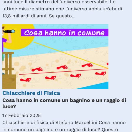
anni luce Il diametro dell’universo osservabile. Le
ultime misure stimano che l’universo abbia un’età di
13,8 miliardi di anni. Se questo...
Chiacchiere di Fisica
Cosa hanno in comune un bagnino e un raggio di
luce?
17 Febbraio 2025
Chiacchiere di fisica di Stefano Marcellini Cosa hanno
in comune un bagnino e un raggio di luce? Questo