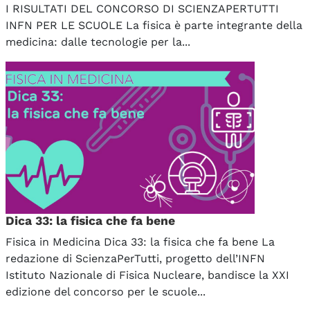
I RISULTATI DEL CONCORSO DI SCIENZAPERTUTTI
INFN PER LE SCUOLE La fisica è parte integrante della
medicina: dalle tecnologie per la...
Dica 33: la fisica che fa bene
Fisica in Medicina Dica 33: la fisica che fa bene La
redazione di ScienzaPerTutti, progetto dell’INFN
Istituto Nazionale di Fisica Nucleare, bandisce la XXI
edizione del concorso per le scuole...