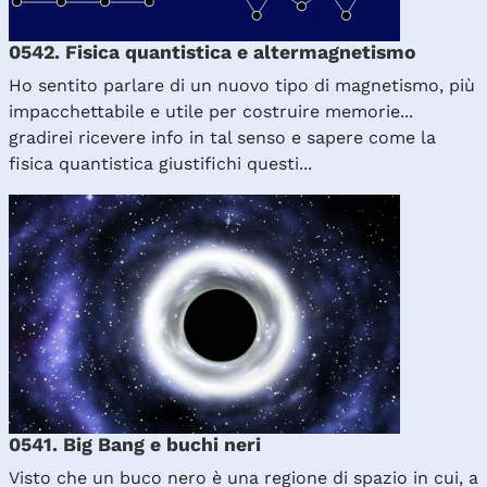
0542. Fisica quantistica e altermagnetismo
Ho sentito parlare di un nuovo tipo di magnetismo, più
impacchettabile e utile per costruire memorie...
gradirei ricevere info in tal senso e sapere come la
fisica quantistica giustifichi questi...
0541. Big Bang e buchi neri
Visto che un buco nero è una regione di spazio in cui, a