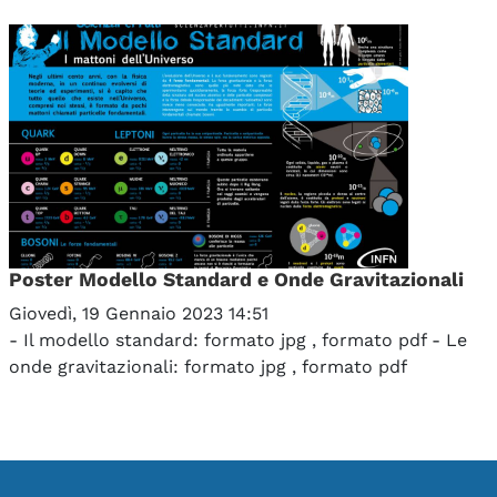
Poster Modello Standard e Onde Gravitazionali
Giovedì, 19 Gennaio 2023 14:51
- Il modello standard: formato jpg , formato pdf - Le
onde gravitazionali: formato jpg , formato pdf