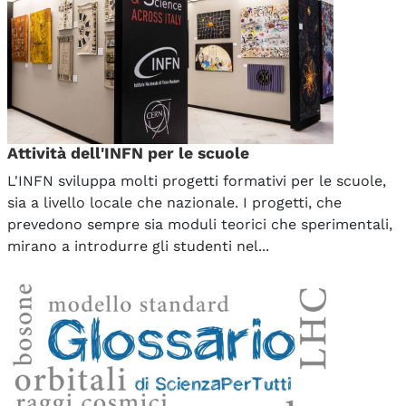
Attività dell'INFN per le scuole
L'INFN sviluppa molti progetti formativi per le scuole,
sia a livello locale che nazionale. I progetti, che
prevedono sempre sia moduli teorici che sperimentali,
mirano a introdurre gli studenti nel...