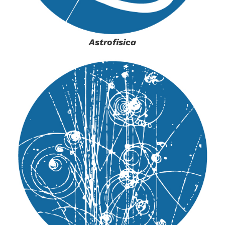
Astrofisica