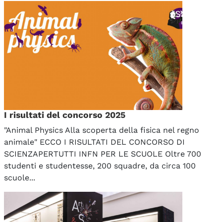
I risultati del concorso 2025
"Animal Physics Alla scoperta della fisica nel regno
animale" ECCO I RISULTATI DEL CONCORSO DI
SCIENZAPERTUTTI INFN PER LE SCUOLE Oltre 700
studenti e studentesse, 200 squadre, da circa 100
scuole...