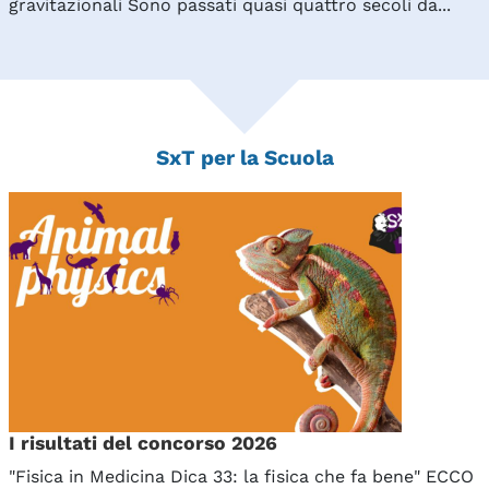
gravitazionali Sono passati quasi quattro secoli da...
SxT per la Scuola
I risultati del concorso 2026
"Fisica in Medicina Dica 33: la fisica che fa bene" ECCO