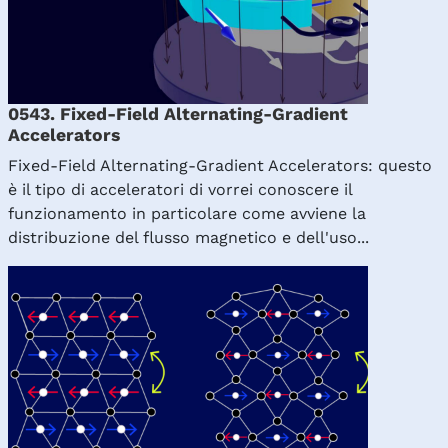
0543. Fixed-Field Alternating-Gradient
Accelerators
Fixed-Field Alternating-Gradient Accelerators: questo
è il tipo di acceleratori di vorrei conoscere il
funzionamento in particolare come avviene la
distribuzione del flusso magnetico e dell'uso...