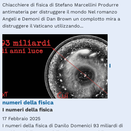
Chiacchiere di fisica di Stefano Marcellini Produrre
antimateria per distruggere il mondo Nel romanzo
Angeli e Demoni di Dan Brown un complotto mira a
distruggere il Vaticano utilizzando...
I
numeri della fisica
I numeri della fisica
17 Febbraio 2025
I numeri della fisica di Danilo Domenici 93 miliardi di