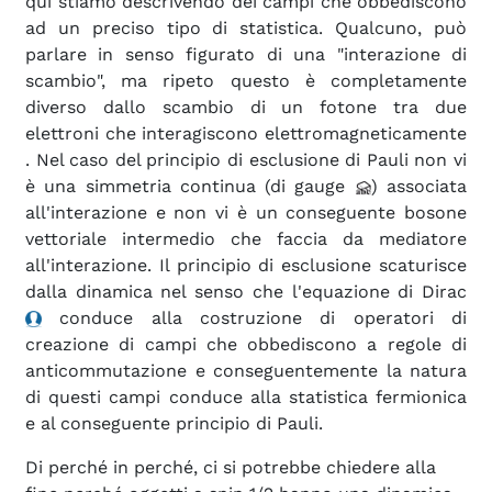
qui stiamo descrivendo dei campi che obbediscono
ad un preciso tipo di statistica. Qualcuno, può
parlare in senso figurato di una "interazione di
scambio", ma ripeto questo è completamente
diverso dallo scambio di un fotone tra due
elettroni che interagiscono elettromagneticamente
. Nel caso del principio di esclusione di Pauli non vi
è una simmetria continua (di gauge
) associata
all'interazione e non vi è un conseguente bosone
vettoriale intermedio che faccia da mediatore
all'interazione. Il principio di esclusione scaturisce
dalla dinamica nel senso che l'equazione di Dirac
conduce alla costruzione di operatori di
creazione di campi che obbediscono a regole di
anticommutazione e conseguentemente la natura
di questi campi conduce alla statistica fermionica
e al conseguente principio di Pauli.
Di perché in perché, ci si potrebbe chiedere alla