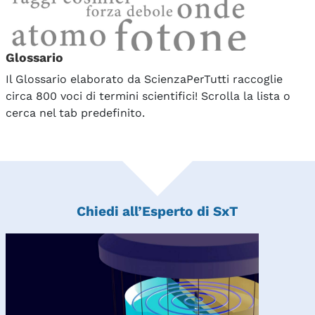
Glossario
Il Glossario elaborato da ScienzaPerTutti raccoglie
circa 800 voci di termini scientifici! Scrolla la lista o
cerca nel tab predefinito.
Chiedi all’Esperto di SxT