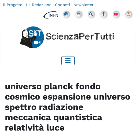
Il Progetto
La Redazione
Contatti
Newsletter
universo planck fondo
cosmico espansione universo
spettro radiazione
meccanica quantistica
relatività luce