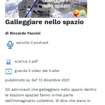
Galleggiare nello spazio
di Riccardo Faccini
ascolta il podcast
scarica il pdf
guarda il video del trailer
pubblicata su SxT 13 dicembre 2021
Gli astronauti che galleggiano nello spazio dentro
le stazioni spaziali fanno ormai parte
dell’immaginario collettivo. Si dice che siano in