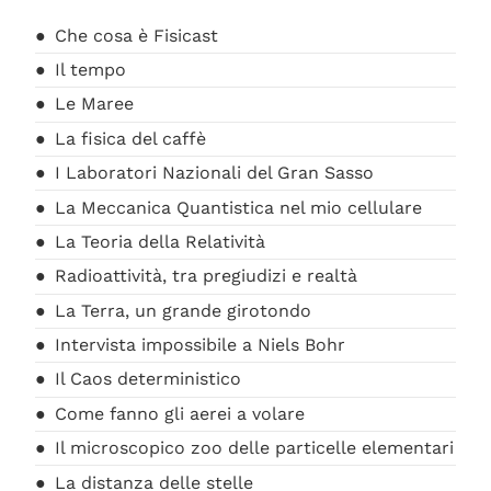
Che cosa è Fisicast
Il tempo
Le Maree
La fisica del caffè
I Laboratori Nazionali del Gran Sasso
La Meccanica Quantistica nel mio cellulare
La Teoria della Relatività
Radioattività, tra pregiudizi e realtà
La Terra, un grande girotondo
Intervista impossibile a Niels Bohr
Il Caos deterministico
Come fanno gli aerei a volare
Il microscopico zoo delle particelle elementari
La distanza delle stelle