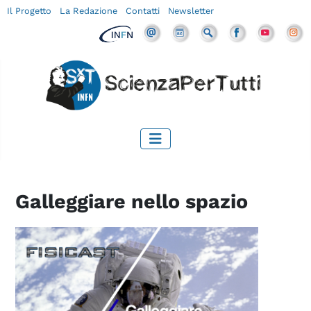
Il Progetto
La Redazione
Contatti
Newsletter
Galleggiare nello spazio