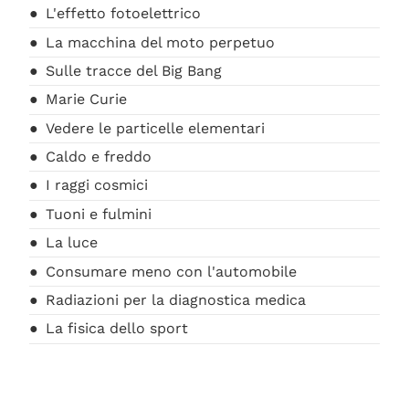
L'effetto fotoelettrico
La macchina del moto perpetuo
Sulle tracce del Big Bang
Marie Curie
Vedere le particelle elementari
Caldo e freddo
I raggi cosmici
Tuoni e fulmini
La luce
Consumare meno con l'automobile
Radiazioni per la diagnostica medica
La fisica dello sport