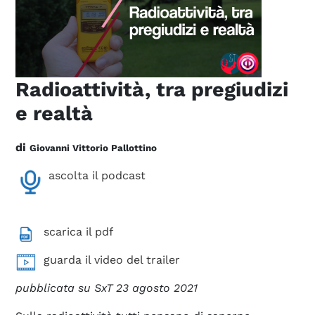
Radioattività, tra pregiudizi
e realtà
di
Giovanni
Vittorio Pallottino
ascolta il podcast
scarica il pdf
guarda il video del trailer
pubblicata su SxT 23 agosto 2021