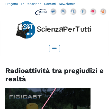
Il Progetto
La Redazione
Contatti
Newsletter
Radioattività tra pregiudizi e
realtà