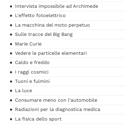
Intervista impossibile ad Archimede
L'effetto fotoelettrico
La macchina del moto perpetuo
Sulle tracce del Big Bang
Marie Curie
Vedere le particelle elementari
Caldo e freddo
I raggi cosmici
Tuoni e fulmini
La luce
Consumare meno con l'automobile
Radiazioni per la diagnostica medica
La fisica dello sport