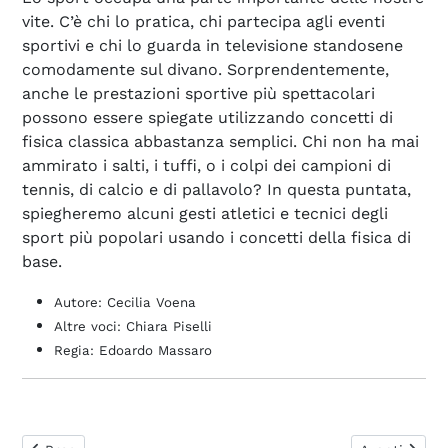
vite. C’è chi lo pratica, chi partecipa agli eventi
sportivi e chi lo guarda in televisione standosene
comodamente sul divano. Sorprendentemente,
anche le prestazioni sportive più spettacolari
possono essere spiegate utilizzando concetti di
fisica classica abbastanza semplici. Chi non ha mai
ammirato i salti, i tuffi, o i colpi dei campioni di
tennis, di calcio e di pallavolo? In questa puntata,
spiegheremo alcuni gesti atletici e tecnici degli
sport più popolari usando i concetti della fisica di
base.
Autore: Cecilia Voena
Altre voci: Chiara Piselli
Regia: Edoardo Massaro