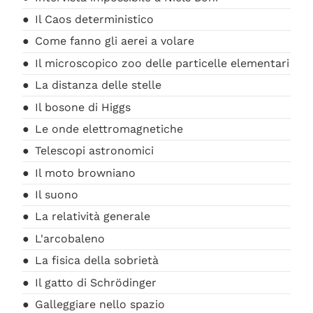
Il Caos deterministico
Come fanno gli aerei a volare
Il microscopico zoo delle particelle elementari
La distanza delle stelle
Il bosone di Higgs
Le onde elettromagnetiche
Telescopi astronomici
Il moto browniano
Il suono
La relatività generale
L'arcobaleno
La fisica della sobrietà
Il gatto di Schrödinger
Galleggiare nello spazio