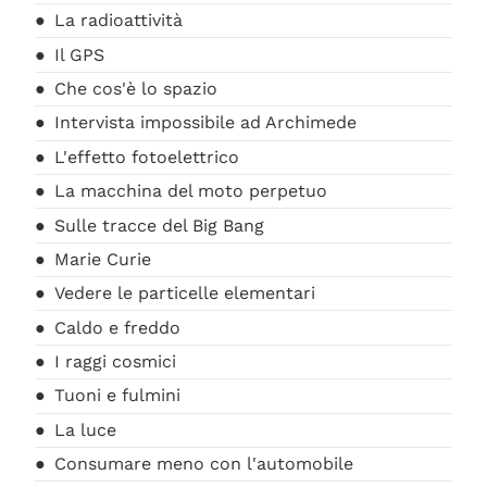
La radioattività
Il GPS
Che cos'è lo spazio
Intervista impossibile ad Archimede
L'effetto fotoelettrico
La macchina del moto perpetuo
Sulle tracce del Big Bang
Marie Curie
Vedere le particelle elementari
Caldo e freddo
I raggi cosmici
Tuoni e fulmini
La luce
Consumare meno con l'automobile