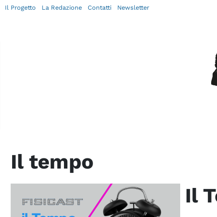
Il Progetto
La Redazione
Contatti
Newsletter
Il tempo
Il 