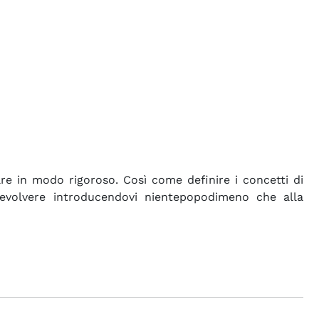
 in modo rigoroso. Così come definire i concetti di
evolvere introducendovi nientepopodimeno che alla