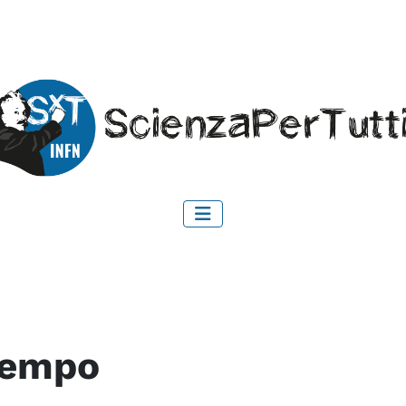
Tempo