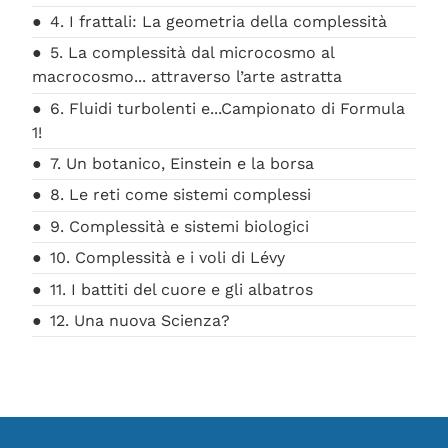
4. I frattali: La geometria della complessità
5. La complessità dal microcosmo al
macrocosmo... attraverso l’arte astratta
6. Fluidi turbolenti e...Campionato di Formula
1!
7. Un botanico, Einstein e la borsa
8. Le reti come sistemi complessi
9. Complessità e sistemi biologici
10. Complessità e i voli di Lévy
11. I battiti del cuore e gli albatros
12. Una nuova Scienza?