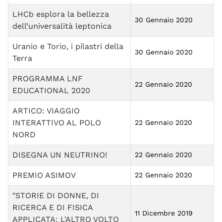
LHCb esplora la bellezza
30 Gennaio 2020
dell’universalità leptonica
Uranio e Torio, i pilastri della
30 Gennaio 2020
Terra
PROGRAMMA LNF
22 Gennaio 2020
EDUCATIONAL 2020
ARTICO: VIAGGIO
INTERATTIVO AL POLO
22 Gennaio 2020
NORD
DISEGNA UN NEUTRINO!
22 Gennaio 2020
PREMIO ASIMOV
22 Gennaio 2020
"STORIE DI DONNE, DI
RICERCA E DI FISICA
11 Dicembre 2019
APPLICATA: L'ALTRO VOLTO