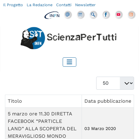
Il Progetto
La Redazione
Contatti
Newsletter
Visualizza #
Titolo
Data pubblicazione
5 marzo ore 11.30 DIRETTA
FACEBOOK “PARTICLE
LAND” ALLA SCOPERTA DEL
03 Marzo 2020
MERAVIGLIOSO MONDO