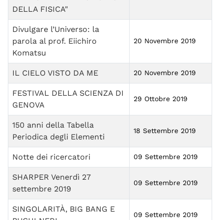
DELLA FISICA"
Divulgare l’Universo: la
parola al prof. Eiichiro
20 Novembre 2019
Komatsu
IL CIELO VISTO DA ME
20 Novembre 2019
FESTIVAL DELLA SCIENZA DI
29 Ottobre 2019
GENOVA
150 anni della Tabella
18 Settembre 2019
Periodica degli Elementi
Notte dei ricercatori
09 Settembre 2019
SHARPER Venerdì 27
09 Settembre 2019
settembre 2019
SINGOLARITÀ, BIG BANG E
09 Settembre 2019