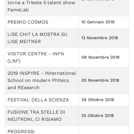
torna a Trieste il talent show
FameLab
PREMIO COSMOS
10 Gennaio 2019
LISE CHI? LA MOSTRA SU
13 Novembre 2018
LISE MEITNER
VISITOR CENTRE - INFN
08 Novembre 2018
(LNF)
2019 INSPYRE - INternational
School on modern PhYsics
05 Novembre 2018
and REsearch
FESTIVAL DELLA SCIENZA
29 Ottobre 2018
FUSIONE TRA STELLE DI
25 Ottobre 2018
NEUTRONI, CI RISIAMO
PROGRESSI