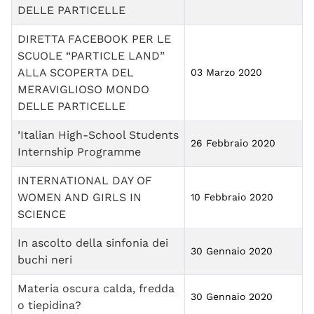
DELLE PARTICELLE
DIRETTA FACEBOOK PER LE
SCUOLE “PARTICLE LAND”
ALLA SCOPERTA DEL
03 Marzo 2020
MERAVIGLIOSO MONDO
DELLE PARTICELLE
’Italian High-School Students
26 Febbraio 2020
Internship Programme
INTERNATIONAL DAY OF
WOMEN AND GIRLS IN
10 Febbraio 2020
SCIENCE
In ascolto della sinfonia dei
30 Gennaio 2020
buchi neri
Materia oscura calda, fredda
30 Gennaio 2020
o tiepidina?