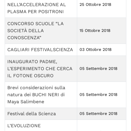
NELL’ACCELERAZIONE AL
25 Ottobre 2018
PLASMA PER POSITRONI
CONCORSO SCUOLE “LA
SOCIETÀ DELLA
15 Ottobre 2018
CONOSCENZA”
CAGLIARI FESTIVALSCIENZA
03 Ottobre 2018
INAUGURATO PADME,
L’ESPERIMENTO CHE CERCA
05 Settembre 2018
IL FOTONE OSCURO
Brevi considerazioni sulla
natura dei BUCHI NERI di
05 Settembre 2018
Maya Salimbene
Festival della Scienza
05 Settembre 2018
L’EVOLUZIONE