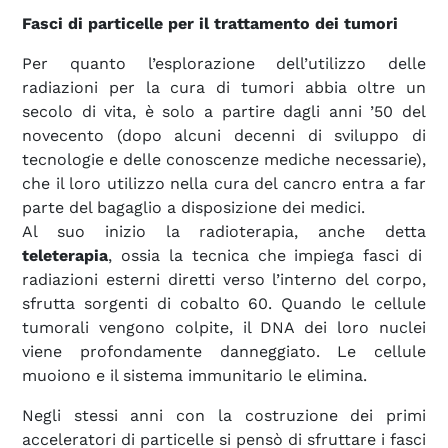
Fasci di particelle per il trattamento dei tumori
Per quanto l’esplorazione dell’utilizzo delle
radiazioni per la cura di tumori abbia oltre un
secolo di vita, è solo a partire dagli anni ’50 del
novecento (dopo alcuni decenni di sviluppo di
tecnologie e delle conoscenze mediche necessarie),
che il loro utilizzo nella cura del cancro entra a far
parte del bagaglio a disposizione dei medici.
Al suo inizio la radioterapia, anche detta
teleterapia
, ossia la tecnica che impiega fasci di
radiazioni esterni diretti verso l’interno del corpo,
sfrutta sorgenti di cobalto 60. Quando le cellule
tumorali vengono colpite, il DNA dei loro nuclei
viene profondamente danneggiato. Le cellule
muoiono e il sistema immunitario le elimina.
Negli stessi anni con la costruzione dei primi
acceleratori di particelle si pensò di sfruttare i fasci