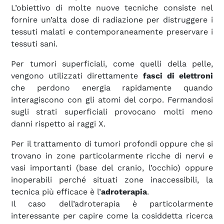
L’obiettivo di molte nuove tecniche consiste nel
fornire un’alta dose di radiazione per distruggere i
tessuti malati e contemporaneamente preservare i
tessuti sani.
Per tumori superficiali, come quelli della pelle,
vengono utilizzati direttamente
fasci di elettroni
che perdono energia rapidamente quando
interagiscono con gli atomi del corpo. Fermandosi
sugli strati superficiali provocano molti meno
danni rispetto ai raggi X.
Per il trattamento di tumori profondi oppure che si
trovano in zone particolarmente ricche di nervi e
vasi importanti (base del cranio, l’occhio) oppure
inoperabili perché situati zone inaccessibili, la
tecnica più efficace è l’
adroterapia
.
Il caso dell’adroterapia è particolarmente
interessante per capire come la cosiddetta ricerca