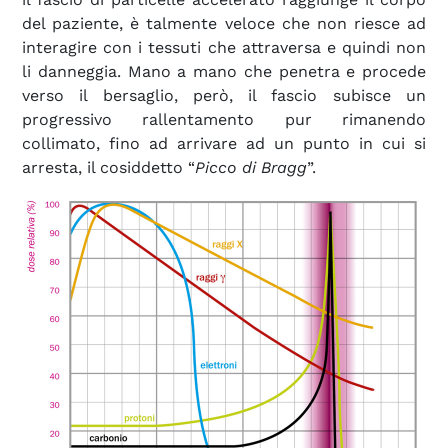
del paziente, è talmente veloce che non riesce ad
interagire con i tessuti che attraversa e quindi non
li danneggia. Mano a mano che penetra e procede
verso il bersaglio, però, il fascio subisce un
progressivo rallentamento pur rimanendo
collimato, fino ad arrivare ad un punto in cui si
arresta, il cosiddetto “
Picco di Bragg
”.