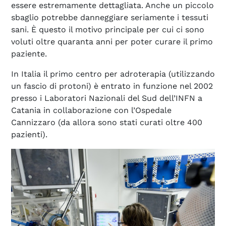
essere estremamente dettagliata. Anche un piccolo
sbaglio potrebbe danneggiare seriamente i tessuti
sani. È questo il motivo principale per cui ci sono
voluti oltre quaranta anni per poter curare il primo
paziente.
In Italia il primo centro per adroterapia (utilizzando
un fascio di protoni) è entrato in funzione nel 2002
presso i Laboratori Nazionali del Sud dell’INFN a
Catania in collaborazione con l’Ospedale
Cannizzaro (da allora sono stati curati oltre 400
pazienti).