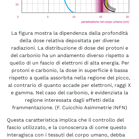
La figura mostra la dipendenza dalla profondità
della dose relativa depositata per diverse
radiazioni. La distribuzione di dose dei protoni e
del carbonio ha un andamento diverso rispetto a
quello di un fascio di elettroni di alta energia. Per
protoni e carbonio, la dose in superficie è bassa
rispetto a quella assorbita nella regione del picco,
al contrario di quanto accade per elettroni, raggi X
e gamma. Nel caso del carbonio, è evidenziata la
regione interessata dagli effetti della
frammentazione. (F. Cuicchio Asimmetrie INFN)
Questa caratteristica implica che il controllo del
fascio utilizzato, e la conoscenza di come questo
interagisca con i tessuti del corpo umano, debba