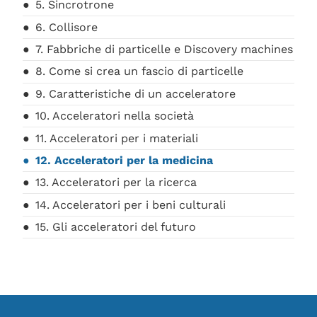
5. Sincrotrone
6. Collisore
7. Fabbriche di particelle e Discovery machines
8. Come si crea un fascio di particelle
9. Caratteristiche di un acceleratore
10. Acceleratori nella società
11. Acceleratori per i materiali
12. Acceleratori per la medicina
13. Acceleratori per la ricerca
14. Acceleratori per i beni culturali
15. Gli acceleratori del futuro