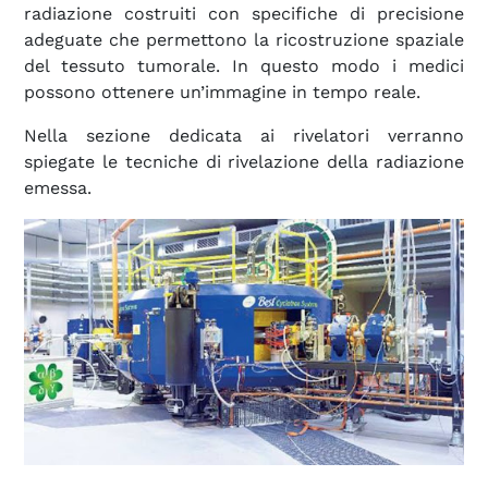
radiazione costruiti con specifiche di precisione
adeguate che permettono la ricostruzione spaziale
del tessuto tumorale. In questo modo i medici
possono ottenere un’immagine in tempo reale.
Nella sezione dedicata ai rivelatori verranno
spiegate le tecniche di rivelazione della radiazione
emessa.