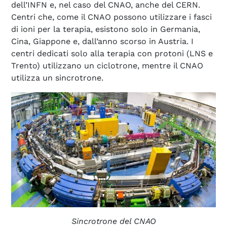
dell’INFN e, nel caso del CNAO, anche del CERN.
Centri che, come il CNAO possono utilizzare i fasci
di ioni per la terapia, esistono solo in Germania,
Cina, Giappone e, dall’anno scorso in Austria. I
centri dedicati solo alla terapia con protoni (LNS e
Trento) utilizzano un ciclotrone, mentre il CNAO
utilizza un sincrotrone.
Sincrotrone del CNAO