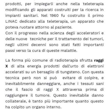
prodotti, per impiegarli anche nella teleterapia
modificando gli apparati costruiti per la ricerca in
impianti sanitari. Nel 1960 fu costruito il primo
LINAC dedicato alla teleterapia, un apparato che
poteva ruotare attorno al paziente.
Con il progresso nella scienza degli acceleratori e
delle nuove tecniche per il trattamento dei tumori,
negli ultimi decenni sono stati fatti importanti
passi verso la cura di queste malattie.
La forma più comune di radioterapia sfrutta
raggi
X
di alta energia prodotti dall’urto di elettroni
accelerati su un bersaglio di tungsteno. Con questa
tecnica però non si può evitare di colpire, e
inevitabilmente danneggiare, anche i tessuti sani
che il fascio di raggi X attraversa prima di
raggiungere il tumore. Questo inevitabile danno
collaterale, è tanto più importante quanto questo
ha colpito un organo interno.