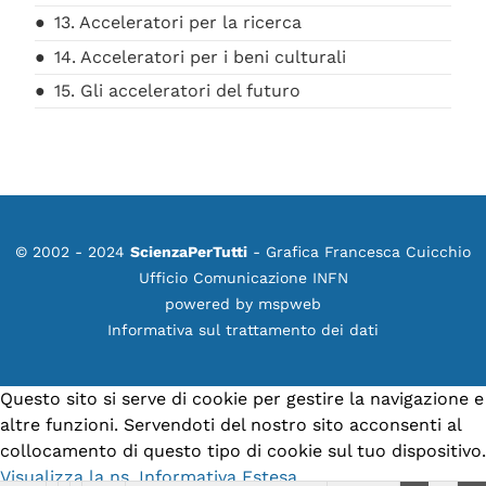
13. Acceleratori per la ricerca
14. Acceleratori per i beni culturali
15. Gli acceleratori del futuro
© 2002 - 2024
ScienzaPerTutti
- Grafica Francesca Cuicchio
Ufficio Comunicazione INFN
powered by
mspweb
Informativa sul trattamento dei dati
Questo sito si serve di cookie per gestire la navigazione e
altre funzioni. Servendoti del nostro sito acconsenti al
collocamento di questo tipo di cookie sul tuo dispositivo.
Visualizza la ns. Informativa Estesa.