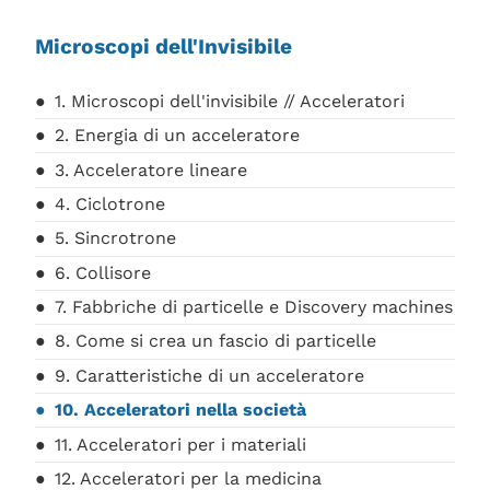
Microscopi dell'Invisibile
1. Microscopi dell'invisibile // Acceleratori
2. Energia di un acceleratore
3. Acceleratore lineare
4. Ciclotrone
5. Sincrotrone
6. Collisore
7. Fabbriche di particelle e Discovery machines
8. Come si crea un fascio di particelle
9. Caratteristiche di un acceleratore
10. Acceleratori nella società
11. Acceleratori per i materiali
12. Acceleratori per la medicina