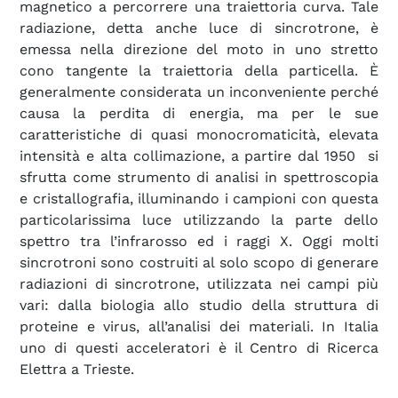
magnetico a percorrere una traiettoria curva. Tale
radiazione, detta anche luce di sincrotrone, è
emessa nella direzione del moto in uno stretto
cono tangente la traiettoria della particella. È
generalmente considerata un inconveniente perché
causa la perdita di energia, ma per le sue
caratteristiche di quasi monocromaticità, elevata
intensità e alta collimazione, a partire dal 1950 si
sfrutta come strumento di analisi in spettroscopia
e cristallografia, illuminando i campioni con questa
particolarissima luce utilizzando la parte dello
spettro tra l’infrarosso ed i raggi X. Oggi molti
sincrotroni sono costruiti al solo scopo di generare
radiazioni di sincrotrone, utilizzata nei campi più
vari: dalla biologia allo studio della struttura di
proteine e virus, all’analisi dei materiali. In Italia
uno di questi acceleratori è il Centro di Ricerca
Elettra a Trieste.