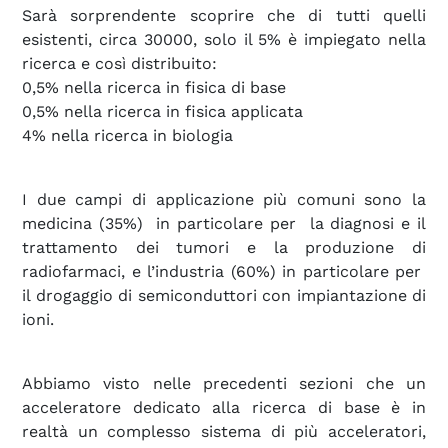
Sarà sorprendente scoprire che di tutti quelli
esistenti, circa 30000, solo il 5% è impiegato nella
ricerca e così distribuito:
0,5% nella ricerca in fisica di base
0,5% nella ricerca in fisica applicata
4% nella ricerca in biologia
I due campi di applicazione più comuni sono la
medicina (35%) in particolare per la diagnosi e il
trattamento dei tumori e la produzione di
radiofarmaci, e l’industria (60%) in particolare per
il drogaggio di semiconduttori con impiantazione di
ioni.
Abbiamo visto nelle precedenti sezioni che un
acceleratore dedicato alla ricerca di base è in
realtà un complesso sistema di più acceleratori,