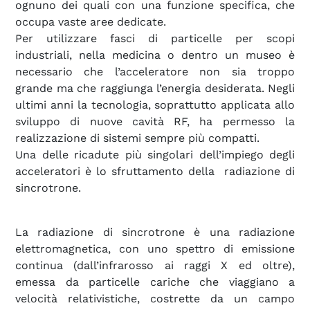
ognuno dei quali con una funzione specifica, che
occupa vaste aree dedicate.
Per utilizzare fasci di particelle per scopi
industriali, nella medicina o dentro un museo è
necessario che l’acceleratore non sia troppo
grande ma che raggiunga l’energia desiderata. Negli
ultimi anni la tecnologia, soprattutto applicata allo
sviluppo di nuove cavità RF, ha permesso la
realizzazione di sistemi sempre più compatti.
Una delle ricadute più singolari dell’impiego degli
acceleratori è lo sfruttamento della radiazione di
sincrotrone.
La radiazione di sincrotrone è una radiazione
elettromagnetica, con uno spettro di emissione
continua (dall’infrarosso ai raggi X ed oltre),
emessa da particelle cariche che viaggiano a
velocità relativistiche, costrette da un campo