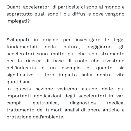
Quanti acceleratori di particelle ci sono al mondo e
soprattutto quali sono i più diffusi e dove vengono
impiegati?
Sviluppati in origine per investigare le leggi
fondamentali della natura, oggigiorno gli
acceleratori sono molto più che uno strumento
per la ricerca di base. Il ruolo che rivestono
nell’industria è un esempio di quanto sia
significativo il loro impatto sulla nostra vita
quotidiana.
In questa sezione vedremo alcune delle più
importanti applicazioni degli acceleratori in vari
campi: elettronica, diagnostica medica,
trattamento dei tumori, analisi di opere antiche e
protezione dell’ambiente.