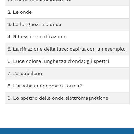
2. Le onde
3. La lunghezza d'onda
4. Riflessione e rifrazione
5. La rifrazione della luce: capirla con un esempio.
6. Luce colore lunghezza d'onda: gli spettri
7. L'arcobaleno
8. L’arcobaleno: come si forma?
9. Lo spettro delle onde elettromagnetiche