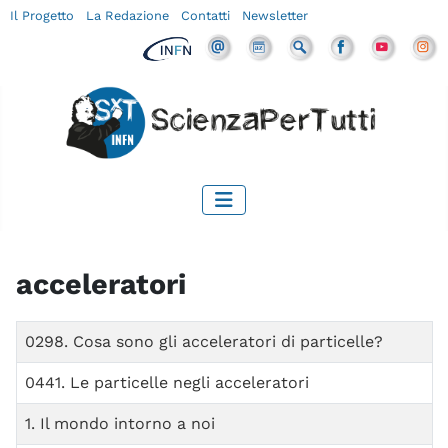
Il Progetto
La Redazione
Contatti
Newsletter
acceleratori
Titolo
0298. Cosa sono gli acceleratori di particelle?
0441. Le particelle negli acceleratori
1. Il mondo intorno a noi