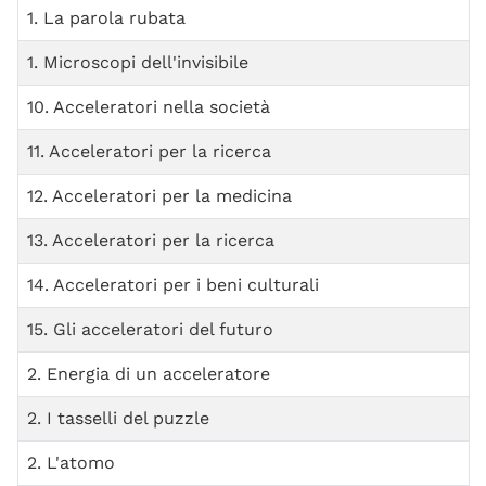
1. La parola rubata
1. Microscopi dell'invisibile
10. Acceleratori nella società
11. Acceleratori per la ricerca
12. Acceleratori per la medicina
13. Acceleratori per la ricerca
14. Acceleratori per i beni culturali
15. Gli acceleratori del futuro
2. Energia di un acceleratore
2. I tasselli del puzzle
2. L'atomo