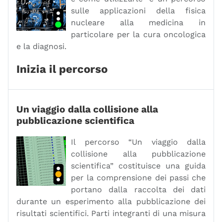
sulle applicazioni della fisica
nucleare alla medicina in
particolare per la cura oncologica
e la diagnosi.
Inizia il percorso
Un viaggio dalla collisione alla
pubblicazione scientifica
Il percorso “Un viaggio dalla
collisione alla pubblicazione
scientifica” costituisce una guida
per la comprensione dei passi che
portano dalla raccolta dei dati
durante un esperimento alla pubblicazione dei
risultati scientifici. Parti integranti di una misura