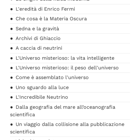
L'eredità di Enrico Fermi
Che cosa è la Materia Oscura
Sedna e la gravità
Archivi di Ghiaccio
A caccia di neutrini
L'Universo misterioso: la vita intelligente
L'Universo misterioso: il peso dell'universo
Come è assemblato l'universo
Uno sguardo alla luce
L'Incredibile Neutrino
Dalla geografia del mare all’oceanografia
scientifica
Un viaggio dalla collisione alla pubblicazione
scientifica