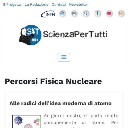
Il Progetto
La Redazione
Contatti
Newsletter
Percorsi Fisica Nucleare
Alle radici dell’idea moderna di atomo
Ai giorni nostri, si parla molto
comunemente di atomi. Per