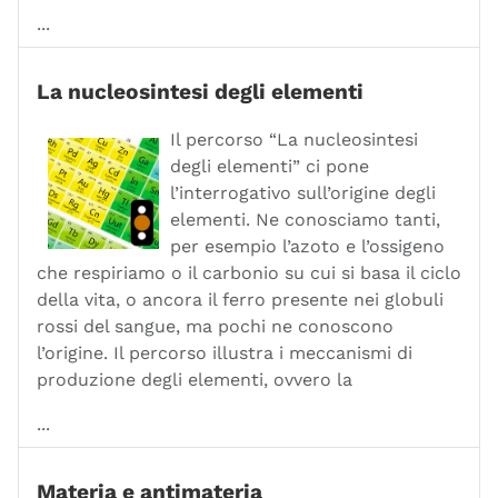
...
La nucleosintesi degli elementi
Il percorso “La nucleosintesi
degli elementi” ci pone
l’interrogativo sull’origine degli
elementi. Ne conosciamo tanti,
per esempio l’azoto e l’ossigeno
che respiriamo o il carbonio su cui si basa il ciclo
della vita, o ancora il ferro presente nei globuli
rossi del sangue, ma pochi ne conoscono
l’origine. Il percorso illustra i meccanismi di
produzione degli elementi, ovvero la
...
Materia e antimateria