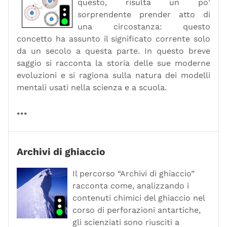
questo, risulta un po'
sorprendente prender atto di
una circostanza: questo
concetto ha assunto il significato corrente solo
da un secolo a questa parte. In questo breve
saggio si racconta la storia delle sue moderne
evoluzioni e si ragiona sulla natura dei modelli
mentali usati nella scienza e a scuola.
...
Archivi di ghiaccio
Il percorso “Archivi di ghiaccio”
racconta come, analizzando i
contenuti chimici del ghiaccio nel
corso di perforazioni antartiche,
gli scienziati sono riusciti a