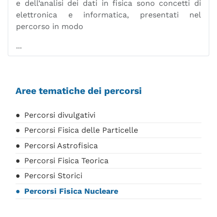
e dell’analisi dei dati in fisica sono concetti di
elettronica e informatica, presentati nel
percorso in modo
...
Aree tematiche dei percorsi
Percorsi divulgativi
Percorsi Fisica delle Particelle
Percorsi Astrofisica
Percorsi Fisica Teorica
Percorsi Storici
Percorsi Fisica Nucleare