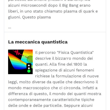
alcuni microsecondi dopo il Big Bang erano
liberi, in uno stato chiamato plasma di quark e
gluoni. Questo plasma
...
La meccanica quantistica
Il percorso "Fisica Quantistica"
descrive il bizzarro mondo dei
quanti. Alla fine del 1800 la
spiegazione di alcuni fenomeni
richiese la formulazione di nuove
leggi, molto diverse da quelle che descrivono il
mondo macroscopico che ci circonda. Infatti a
differenza di questo, il mondo dei quanti mostra
contemporaneamente caratteristiche tipiche
delle onde e delle particelle. Seppure alcuni