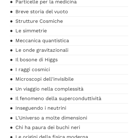
Particelle per la medicina
Breve storia del vuoto
Strutture Cosmiche
Le simmetrie
Meccanica quantistica
Le onde gravitazionali
Il bosone di Higgs
I raggi cosmici
Microscopi dell'invisibile
Un viaggio nella complessità
Il fenomeno della superconduttività
Inseguendo i neutrini
L'Universo a molte dimensioni
Chi ha paura dei buchi neri
Le origini della fisica moderna