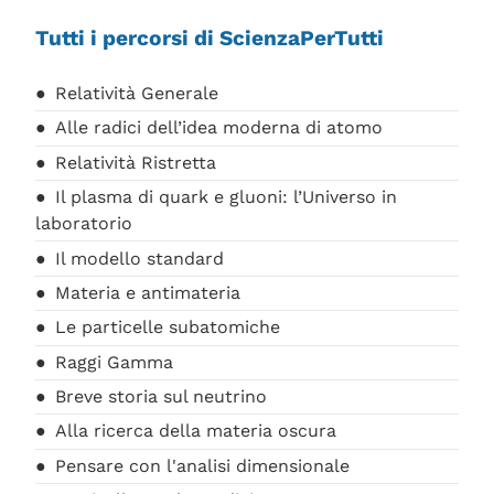
Tutti i percorsi di ScienzaPerTutti
Relatività Generale
Alle radici dell’idea moderna di atomo
Relatività Ristretta
Il plasma di quark e gluoni: l’Universo in
laboratorio
Il modello standard
Materia e antimateria
Le particelle subatomiche
Raggi Gamma
Breve storia sul neutrino
Alla ricerca della materia oscura
Pensare con l'analisi dimensionale