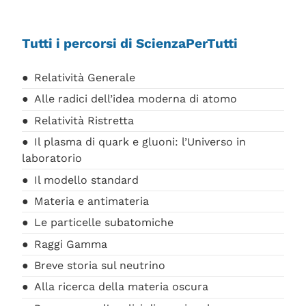
Tutti i percorsi di ScienzaPerTutti
Relatività Generale
Alle radici dell’idea moderna di atomo
Relatività Ristretta
Il plasma di quark e gluoni: l’Universo in
laboratorio
Il modello standard
Materia e antimateria
Le particelle subatomiche
Raggi Gamma
Breve storia sul neutrino
Alla ricerca della materia oscura