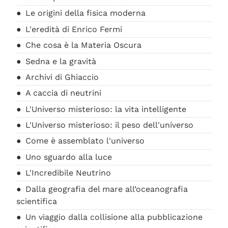
Le origini della fisica moderna
L'eredità di Enrico Fermi
Che cosa è la Materia Oscura
Sedna e la gravità
Archivi di Ghiaccio
A caccia di neutrini
L'Universo misterioso: la vita intelligente
L'Universo misterioso: il peso dell'universo
Come è assemblato l'universo
Uno sguardo alla luce
L'Incredibile Neutrino
Dalla geografia del mare all’oceanografia
scientifica
Un viaggio dalla collisione alla pubblicazione