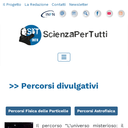
Il Progetto
La Redazione
Contatti
Newsletter
>> Percorsi divulgativi
Percorsi Fisica delle Particelle
Percorsi Astrofisica
Il percorso “L’universo misterioso: il