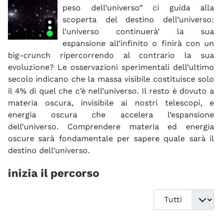
peso dell’universo” ci guida alla
scoperta del destino dell’universo:
l’universo continuerà’ la sua
espansione all’infinito o finirà con un
big-crunch ripercorrendo al contrario la sua
evoluzione? Le osservazioni sperimentali dell’ultimo
secolo indicano che la massa visibile costituisce solo
il 4% di quel che c’è nell’universo. Il resto è dovuto a
materia oscura, invisibile ai nostri telescopi, e
energia oscura che accelera l’espansione
dell’universo. Comprendere materia ed energia
oscure sarà fondamentale per sapere quale sarà il
destino dell’universo.
inizia il percorso
Visualizza #