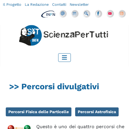
Il Progetto
La Redazione
Contatti
Newsletter
>> Percorsi divulgativi
Percorsi Fisica delle Particelle
Percorsi Astrofisica
Questo è uno dei quattro percorsi che