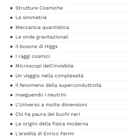
Strutture Cosmiche
Le simmetrie
Meccanica quantistica
Le onde gravitazionali
Il bosone di Higgs
I raggi cosmici
Microscopi dell'invisibile
Un viaggio nella complessità
Il fenomeno della superconduttività
Inseguendo i neutrini
L'Universo a molte dimensioni
Chi ha paura dei buchi neri
Le origini della fisica moderna
L'eredità di Enrico Fermi