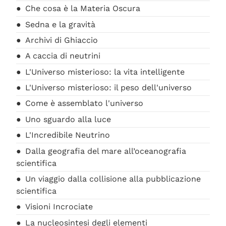
Che cosa è la Materia Oscura
Sedna e la gravità
Archivi di Ghiaccio
A caccia di neutrini
L'Universo misterioso: la vita intelligente
L'Universo misterioso: il peso dell'universo
Come è assemblato l'universo
Uno sguardo alla luce
L'Incredibile Neutrino
Dalla geografia del mare all’oceanografia
scientifica
Un viaggio dalla collisione alla pubblicazione
scientifica
Visioni Incrociate
La nucleosintesi degli elementi