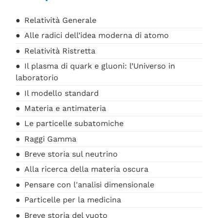
Relatività Generale
Alle radici dell’idea moderna di atomo
Relatività Ristretta
Il plasma di quark e gluoni: l’Universo in
laboratorio
Il modello standard
Materia e antimateria
Le particelle subatomiche
Raggi Gamma
Breve storia sul neutrino
Alla ricerca della materia oscura
Pensare con l'analisi dimensionale
Particelle per la medicina
Breve storia del vuoto