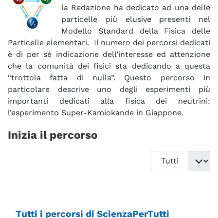
la Redazione ha dedicato ad una delle
particelle più elusive presenti nel
Modello Standard della Fisica delle
Particelle elementari. Il numero dei percorsi dedicati
è di per sé indicazione dell’interesse ed attenzione
che la comunità dei fisici sta dedicando a questa
“trottola fatta di nulla”. Questo percorso in
particolare descrive uno degli esperimenti più
importanti dedicati alla fisica dei neutrini:
l’esperimento Super-Kamiokande in Giappone.
Inizia il percorso
Visualizza #
Tutti i percorsi di ScienzaPerTutti