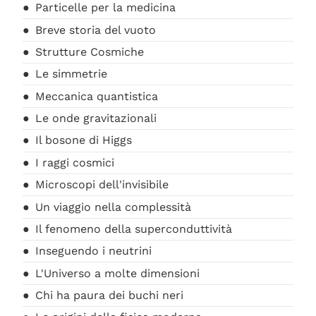
Particelle per la medicina
Breve storia del vuoto
Strutture Cosmiche
Le simmetrie
Meccanica quantistica
Le onde gravitazionali
Il bosone di Higgs
I raggi cosmici
Microscopi dell'invisibile
Un viaggio nella complessità
Il fenomeno della superconduttività
Inseguendo i neutrini
L'Universo a molte dimensioni
Chi ha paura dei buchi neri