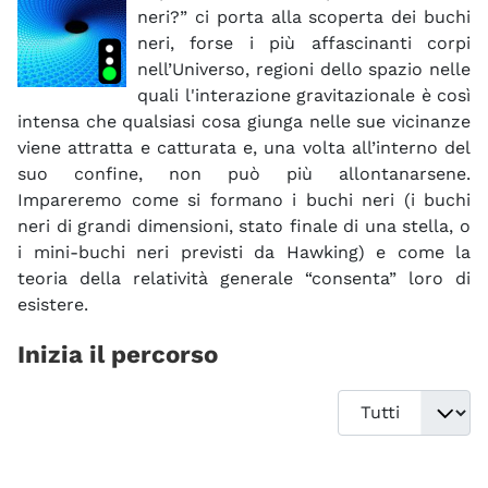
neri?” ci porta alla scoperta dei buchi
neri, forse i più affascinanti corpi
nell’Universo, regioni dello spazio nelle
quali l'interazione gravitazionale è così
intensa che qualsiasi cosa giunga nelle sue vicinanze
viene attratta e catturata e, una volta all’interno del
suo confine, non può più allontanarsene.
Impareremo come si formano i buchi neri (i buchi
neri di grandi dimensioni, stato finale di una stella, o
i mini-buchi neri previsti da Hawking) e come la
teoria della relatività generale “consenta” loro di
esistere.
Inizia il percorso
Visualizza #