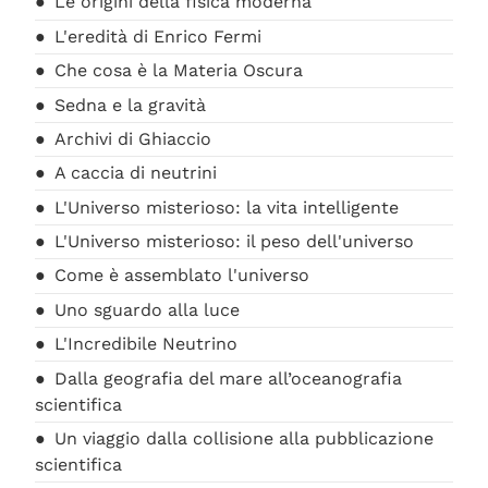
Le origini della fisica moderna
L'eredità di Enrico Fermi
Che cosa è la Materia Oscura
Sedna e la gravità
Archivi di Ghiaccio
A caccia di neutrini
L'Universo misterioso: la vita intelligente
L'Universo misterioso: il peso dell'universo
Come è assemblato l'universo
Uno sguardo alla luce
L'Incredibile Neutrino
Dalla geografia del mare all’oceanografia
scientifica
Un viaggio dalla collisione alla pubblicazione
scientifica