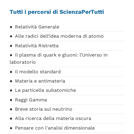
Tutti i percorsi di ScienzaPerTutti
Relatività Generale
Alle radici dell’idea moderna di atomo
Relatività Ristretta
Il plasma di quark e gluoni: l’Universo in
laboratorio
Il modello standard
Materia e antimateria
Le particelle subatomiche
Raggi Gamma
Breve storia sul neutrino
Alla ricerca della materia oscura
Pensare con l'analisi dimensionale