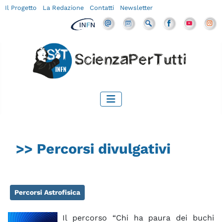
Il Progetto
La Redazione
Contatti
Newsletter
>> Percorsi divulgativi
Percorsi Astrofisica
Il percorso “Chi ha paura dei buchi