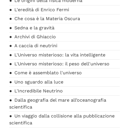
Le origini della fisica moderna
L'eredità di Enrico Fermi
Che cosa è la Materia Oscura
Sedna e la gravità
Archivi di Ghiaccio
A caccia di neutrini
L'Universo misterioso: la vita intelligente
L'Universo misterioso: il peso dell'universo
Come è assemblato l'universo
Uno sguardo alla luce
L'Incredibile Neutrino
Dalla geografia del mare all’oceanografia
scientifica
Un viaggio dalla collisione alla pubblicazione
scientifica