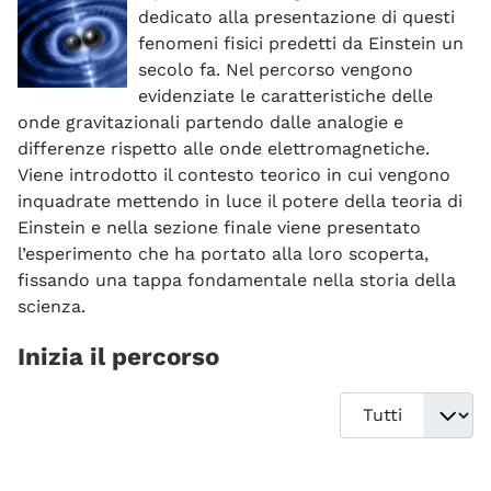
dedicato alla presentazione di questi
fenomeni fisici predetti da Einstein un
secolo fa. Nel percorso vengono
evidenziate le caratteristiche delle
onde gravitazionali partendo dalle analogie e
differenze rispetto alle onde elettromagnetiche.
Viene introdotto il contesto teorico in cui vengono
inquadrate mettendo in luce il potere della teoria di
Einstein e nella sezione finale viene presentato
l’esperimento che ha portato alla loro scoperta,
fissando una tappa fondamentale nella storia della
scienza.
Inizia il percorso
Visualizza #