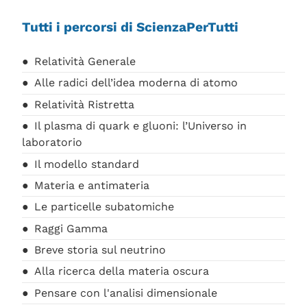
Tutti i percorsi di ScienzaPerTutti
Relatività Generale
Alle radici dell’idea moderna di atomo
Relatività Ristretta
Il plasma di quark e gluoni: l’Universo in
laboratorio
Il modello standard
Materia e antimateria
Le particelle subatomiche
Raggi Gamma
Breve storia sul neutrino
Alla ricerca della materia oscura
Pensare con l'analisi dimensionale