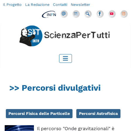
Il Progetto
La Redazione
Contatti
Newsletter
>> Percorsi divulgativi
Percorsi Fisica delle Particelle
Percorsi Astrofisica
Il percorso "Onde gravitazionali" è