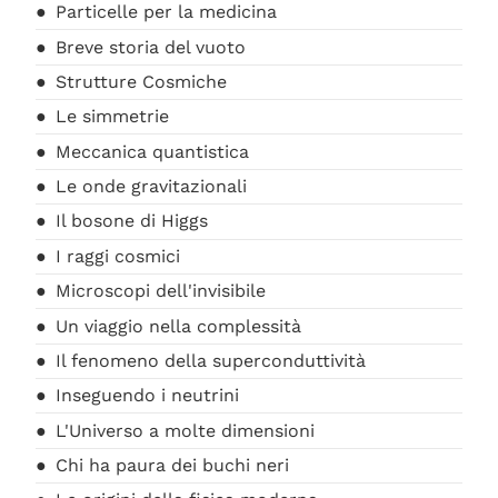
Particelle per la medicina
Breve storia del vuoto
Strutture Cosmiche
Le simmetrie
Meccanica quantistica
Le onde gravitazionali
Il bosone di Higgs
I raggi cosmici
Microscopi dell'invisibile
Un viaggio nella complessità
Il fenomeno della superconduttività
Inseguendo i neutrini
L'Universo a molte dimensioni
Chi ha paura dei buchi neri