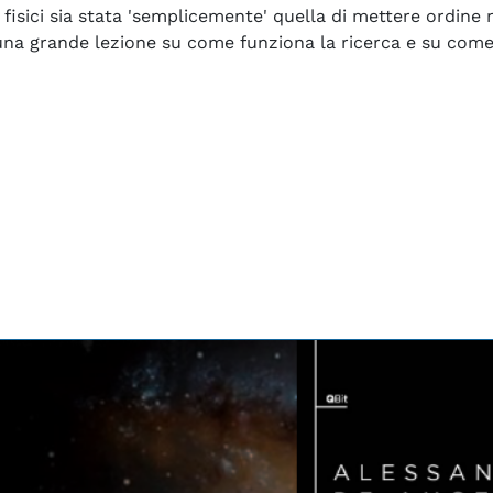
 fisici sia stata 'semplicemente' quella di mettere ordine 
è una grande lezione su come funziona la ricerca e su come