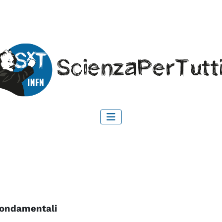
 fondamentali