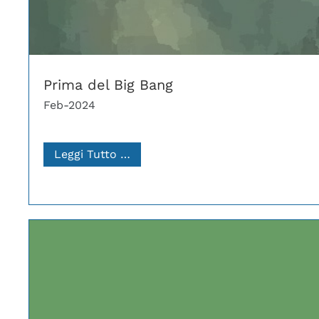
Prima del Big Bang
Feb-2024
Leggi Tutto …