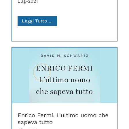
Lug-2021
Leggi Tutto …
Enrico Fermi. L'ultimo uomo che
sapeva tutto