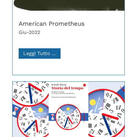
American Prometheus
Giu-2022
Leggi Tutto …