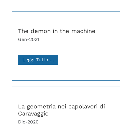
The demon in the machine
Gen-2021
Leggi Tutto …
La geometria nei capolavori di
Caravaggio
Dic-2020