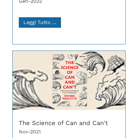
Gen-2022
Leggi Tutto …
The Science of Can and Can't
Nov-2021