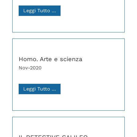
Leggi Tutto …
Homo. Arte e scienza
Nov-2020
Leggi Tutto …