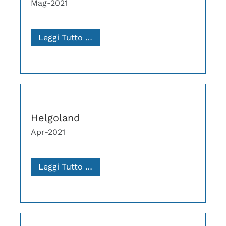
Mag-2021
Leggi Tutto …
Helgoland
Apr-2021
Leggi Tutto …