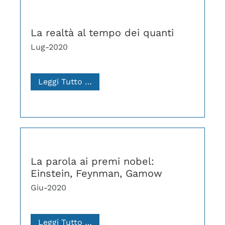
La realtà al tempo dei quanti
Lug-2020
Leggi Tutto …
La parola ai premi nobel:
Einstein, Feynman, Gamow
Giu-2020
Leggi Tutto …