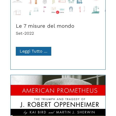
Le 7 misure del mondo
Set-2022
Leggi Tutto …