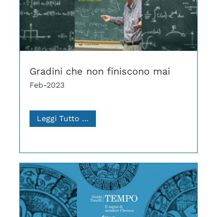
Gradini che non finiscono mai
Feb-2023
Leggi Tutto …