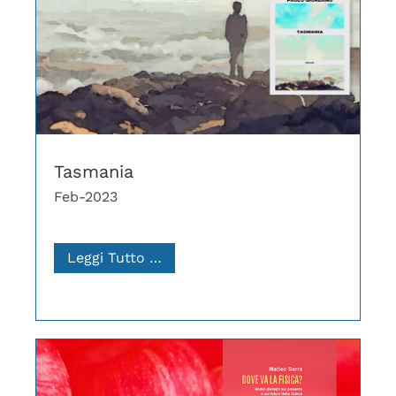
Tasmania
Feb-2023
Leggi Tutto …