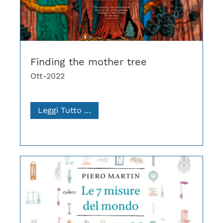
Finding the mother tree
Ott-2022
Leggi Tutto …