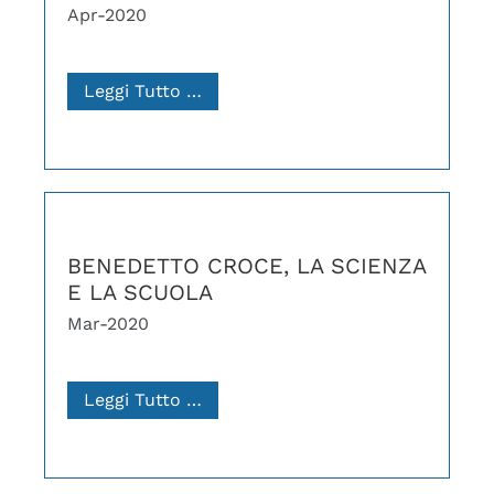
Apr-2020
Leggi Tutto …
BENEDETTO CROCE, LA SCIENZA
E LA SCUOLA
Mar-2020
Leggi Tutto …