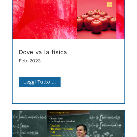
Dove va la fisica
Feb-2023
Leggi Tutto …