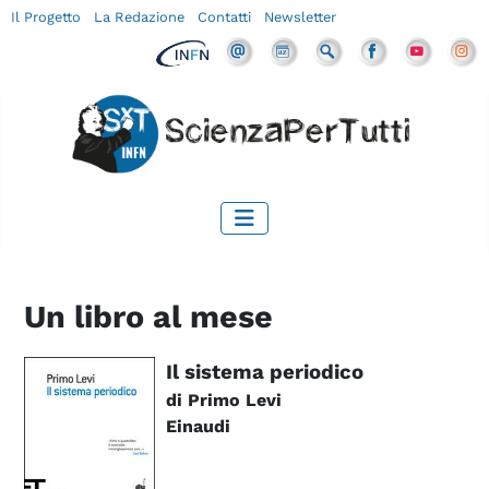
Il Progetto
La Redazione
Contatti
Newsletter
Un libro al mese
Il sistema periodico
di Primo Levi
Einaudi