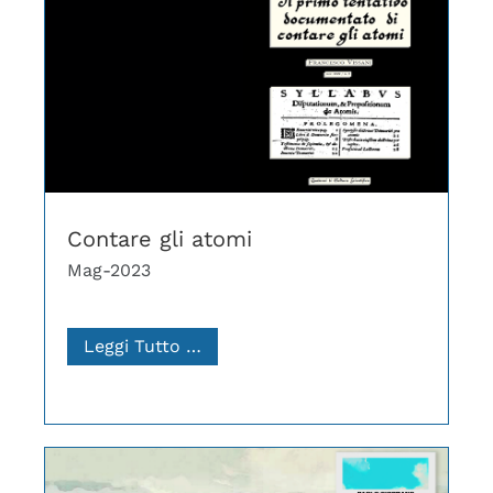
Contare gli atomi
Mag-2023
Leggi Tutto …