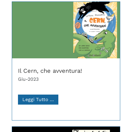
Il Cern, che avventura!
Giu-2023
Leggi Tutto …