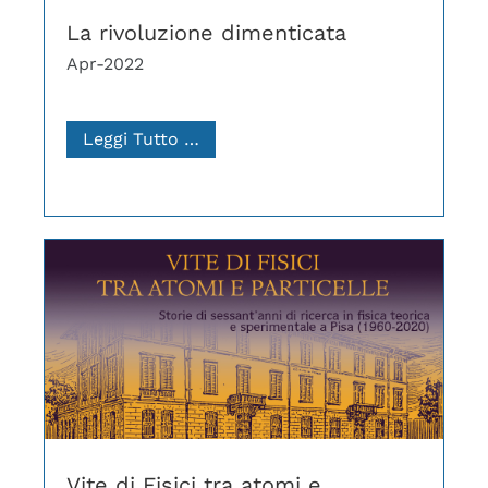
La rivoluzione dimenticata
Apr-2022
Leggi Tutto …
Vite di Fisici tra atomi e