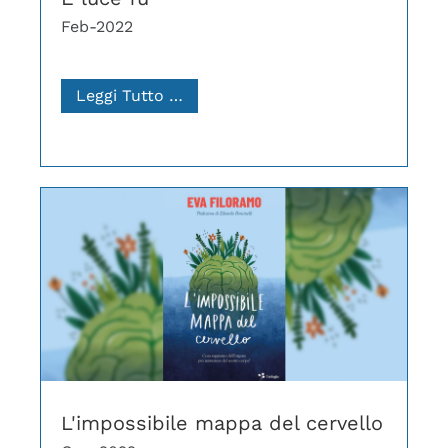
Feb-2022
Leggi Tutto …
L'impossibile mappa del cervello