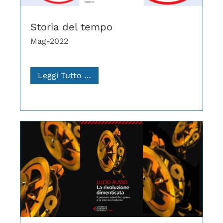
Storia del tempo
Mag-2022
Leggi Tutto …