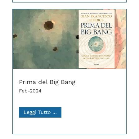
Prima del Big Bang
Feb-2024
Leggi Tutto …