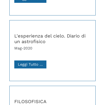
L'esperienza del cielo. Diario di
un astrofisico
Mag-2020
Leggi Tutto …
FILOSOFISICA