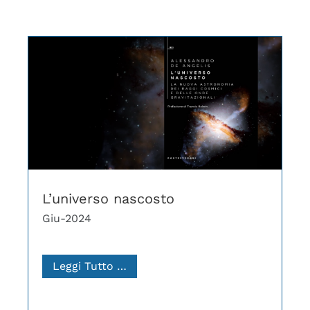
L’universo nascosto
Giu-2024
Leggi Tutto …