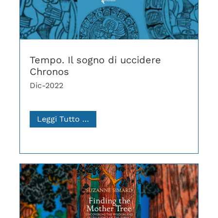
Tempo. Il sogno di uccidere
Chronos
Dic-2022
Leggi Tutto …