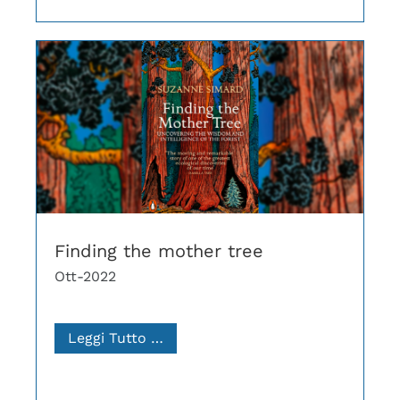
Finding the mother tree
Ott-2022
Leggi Tutto …