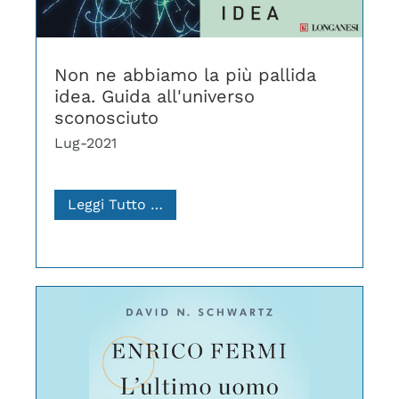
Non ne abbiamo la più pallida
idea. Guida all'universo
sconosciuto
Lug-2021
Leggi Tutto …