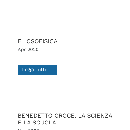
FILOSOFISICA
Apr-2020
Leggi Tutto …
BENEDETTO CROCE, LA SCIENZA
E LA SCUOLA