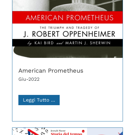
American Prometheus
Giu-2022
Leggi Tutto …