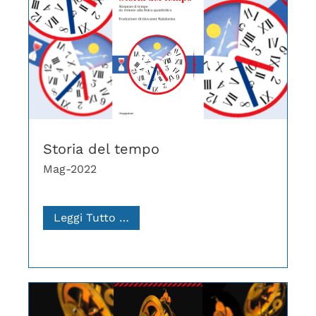
Storia del tempo
Mag-2022
Leggi Tutto …