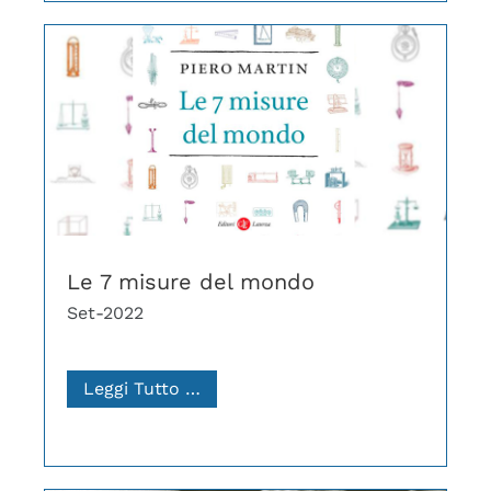
Le 7 misure del mondo
Set-2022
Leggi Tutto …