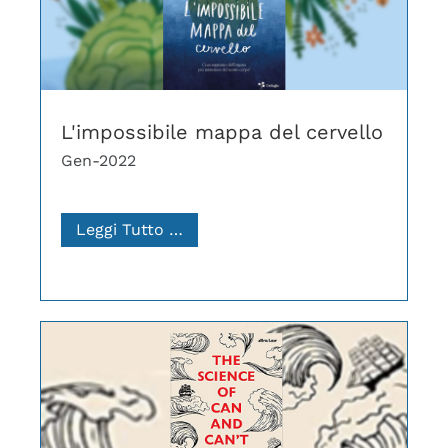
L'impossibile mappa del cervello
Gen-2022
Leggi Tutto …