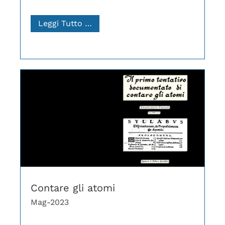
Leggi Tutto …
Contare gli atomi
Mag-2023