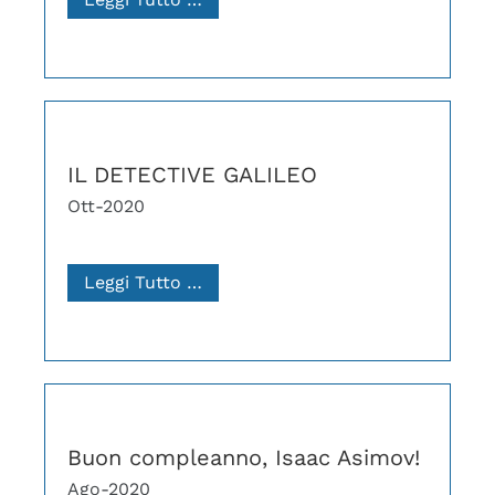
IL DETECTIVE GALILEO
Ott-2020
Leggi Tutto …
Buon compleanno, Isaac Asimov!
Ago-2020