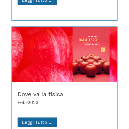
Leggi Tutto …
Dove va la fisica
Feb-2023
Leggi Tutto …