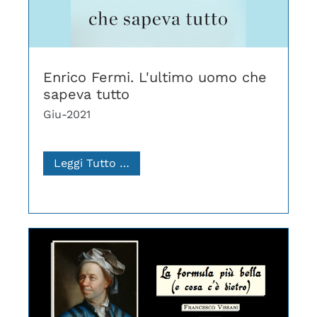
Enrico Fermi. L'ultimo uomo che
sapeva tutto
Giu-2021
Leggi Tutto …