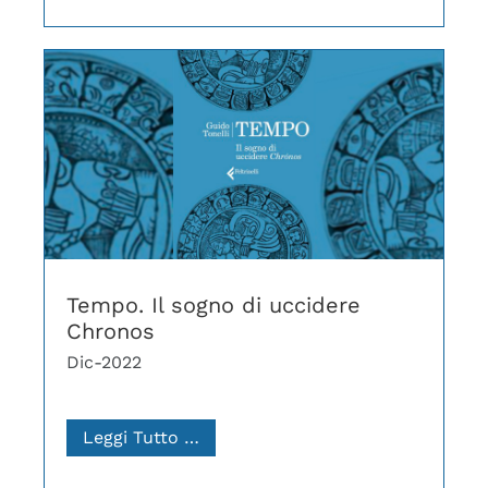
Tempo. Il sogno di uccidere
Chronos
Dic-2022
Leggi Tutto …