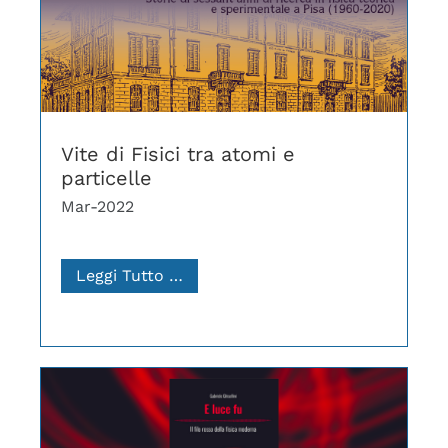
Vite di Fisici tra atomi e
particelle
Mar-2022
Leggi Tutto …