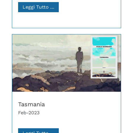
Leggi Tutto …
Tasmania
Feb-2023