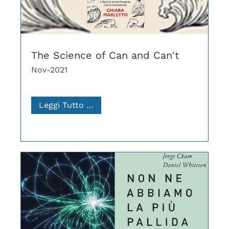
The Science of Can and Can't
Nov-2021
Leggi Tutto …