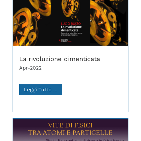
La rivoluzione dimenticata
Apr-2022
Leggi Tutto …