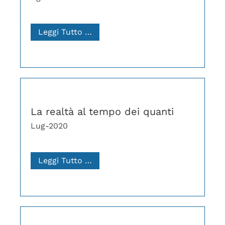
Leggi Tutto …
La realtà al tempo dei quanti
Lug-2020
Leggi Tutto …