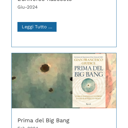
Giu-2024
Leggi Tutto …
Prima del Big Bang