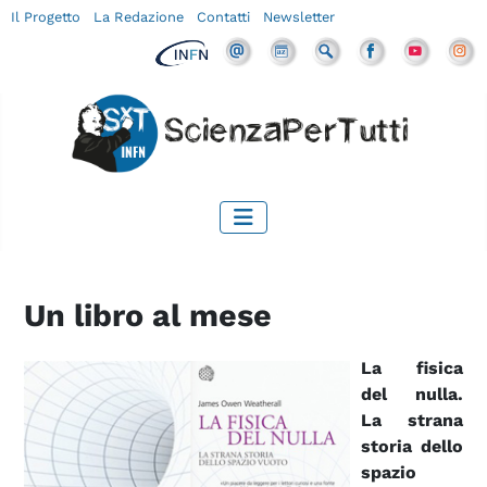
Il Progetto
La Redazione
Contatti
Newsletter
Un libro al mese
La fisica
del nulla.
La strana
storia dello
spazio