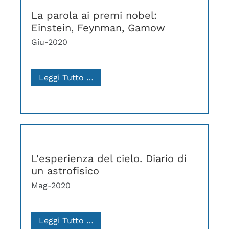
La parola ai premi nobel:
Einstein, Feynman, Gamow
Giu-2020
Leggi Tutto …
L'esperienza del cielo. Diario di
un astrofisico
Mag-2020
Leggi Tutto …