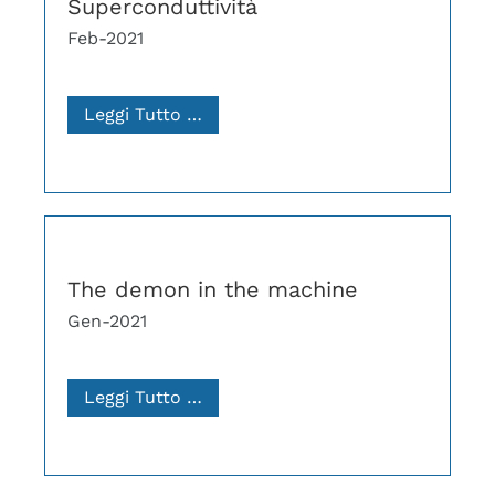
Superconduttività
Feb-2021
Leggi Tutto …
The demon in the machine
Gen-2021
Leggi Tutto …