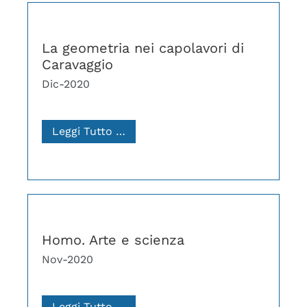
La geometria nei capolavori di
Caravaggio
Dic-2020
Leggi Tutto …
Homo. Arte e scienza
Nov-2020
Leggi Tutto …