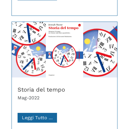
Storia del tempo
Mag-2022
Leggi Tutto …