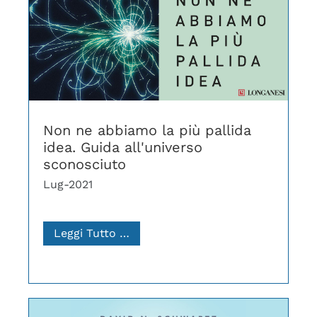
Non ne abbiamo la più pallida
idea. Guida all'universo
sconosciuto
Lug-2021
Leggi Tutto …