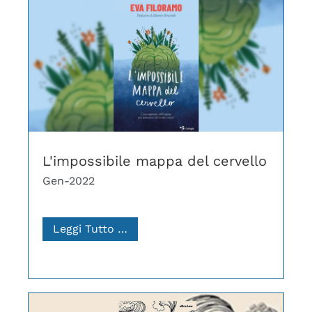
L'impossibile mappa del cervello
Gen-2022
Leggi Tutto …