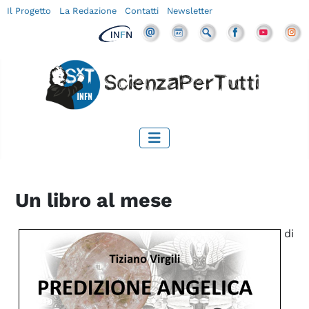
Il Progetto
La Redazione
Contatti
Newsletter
Un libro al mese
di