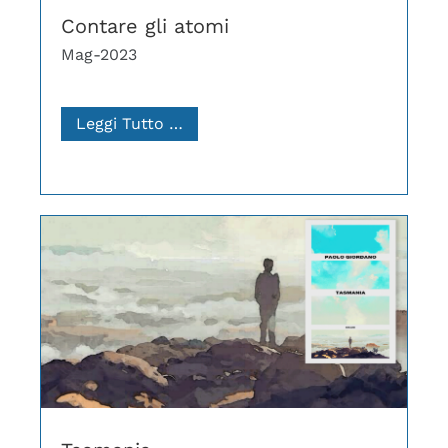
Contare gli atomi
Mag-2023
Leggi Tutto …