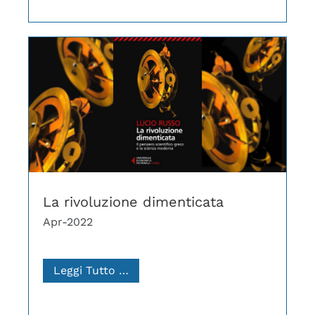
La rivoluzione dimenticata
Apr-2022
Leggi Tutto …