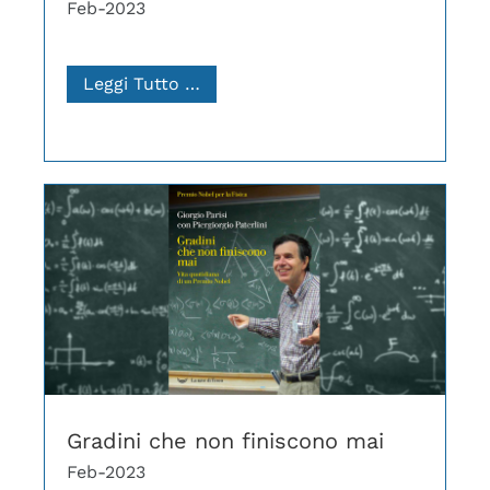
Feb-2023
Leggi Tutto …
Gradini che non finiscono mai
Feb-2023