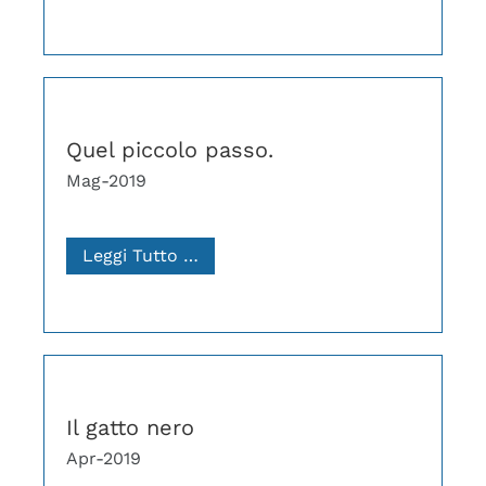
Quel piccolo passo.
Mag-2019
Leggi Tutto …
Il gatto nero
Apr-2019