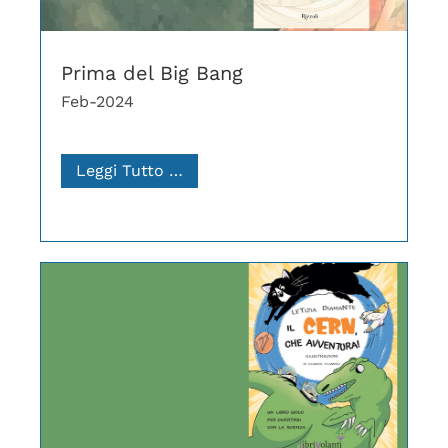
Prima del Big Bang
Feb-2024
Leggi Tutto …