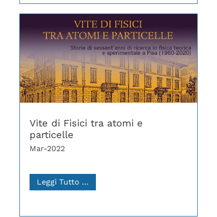
Vite di Fisici tra atomi e
particelle
Mar-2022
Leggi Tutto …