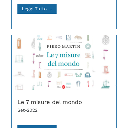
Leggi Tutto …
Le 7 misure del mondo
Set-2022