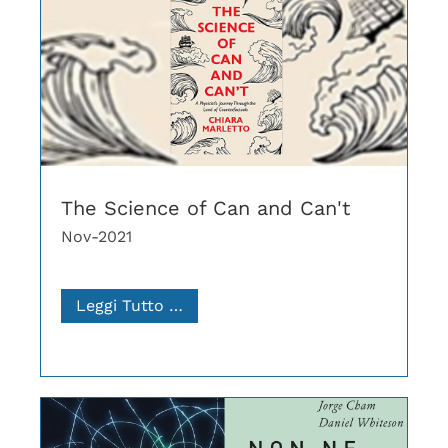
The Science of Can and Can't
Nov-2021
Leggi Tutto …