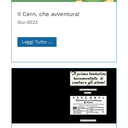
Il Cern, che avventura!
Giu-2023
Leggi Tutto …