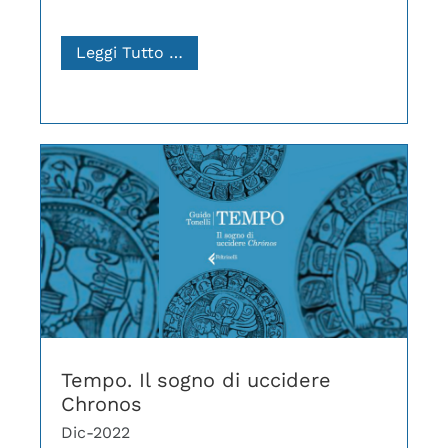
Leggi Tutto …
Tempo. Il sogno di uccidere
Chronos
Dic-2022