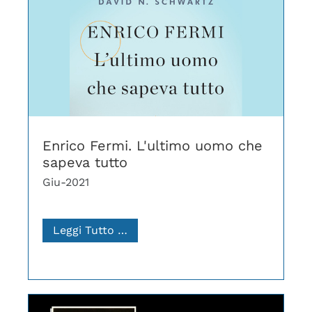
Enrico Fermi. L'ultimo uomo che
sapeva tutto
Giu-2021
Leggi Tutto …