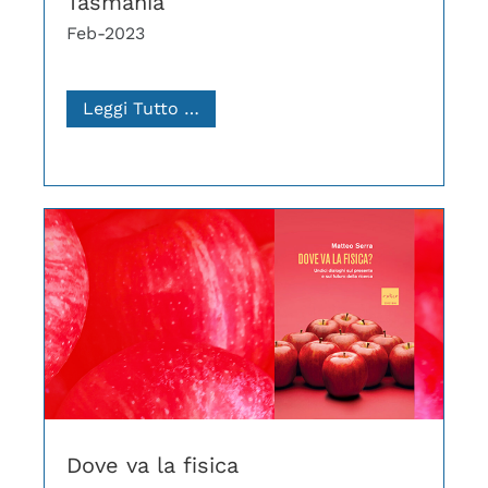
Tasmania
Feb-2023
Leggi Tutto …
Dove va la fisica