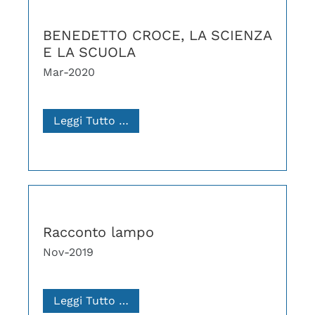
BENEDETTO CROCE, LA SCIENZA
E LA SCUOLA
Mar-2020
Leggi Tutto …
Racconto lampo
Nov-2019
Leggi Tutto …