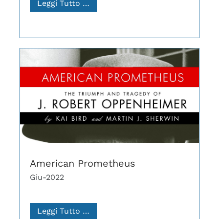
Leggi Tutto …
American Prometheus
Giu-2022
Leggi Tutto …