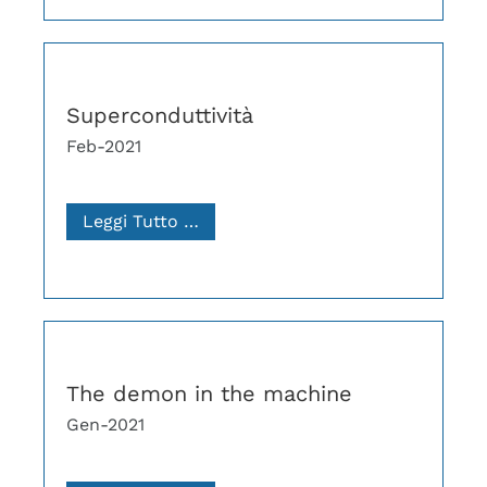
Superconduttività
Feb-2021
Leggi Tutto …
The demon in the machine
Gen-2021