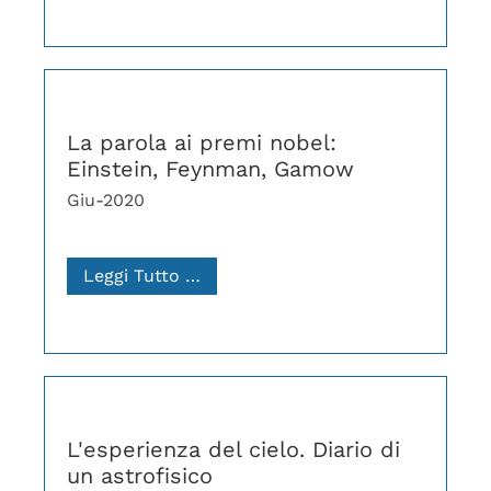
La parola ai premi nobel:
Einstein, Feynman, Gamow
Giu-2020
Leggi Tutto …
L'esperienza del cielo. Diario di
un astrofisico