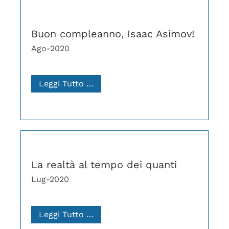
Buon compleanno, Isaac Asimov!
Ago-2020
Leggi Tutto …
La realtà al tempo dei quanti
Lug-2020
Leggi Tutto …