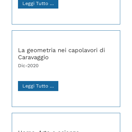
Leggi Tutto …
La geometria nei capolavori di
Caravaggio
Dic-2020
Leggi Tutto …