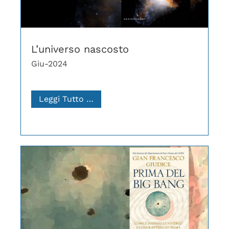
L’universo nascosto
Giu-2024
Leggi Tutto …