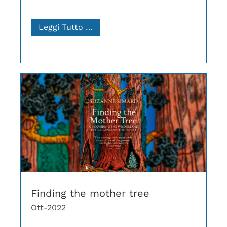
Leggi Tutto …
Finding the mother tree
Ott-2022