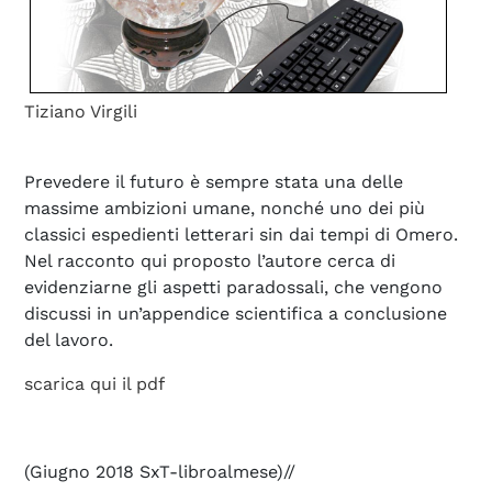
Tiziano Virgili
Prevedere il futuro è sempre stata una delle
massime ambizioni umane, nonché uno dei più
classici espedienti letterari sin dai tempi di Omero.
Nel racconto qui proposto l’autore cerca di
evidenziarne gli aspetti paradossali, che vengono
discussi in un’appendice scientifica a conclusione
del lavoro.
scarica qui il pdf
(Giugno 2018 SxT-libroalmese)//