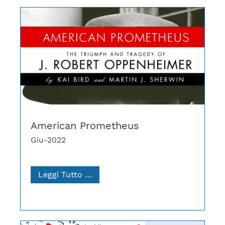
American Prometheus
Giu-2022
Leggi Tutto …