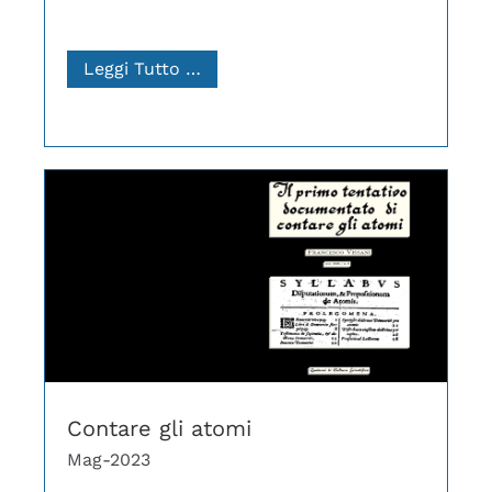
Leggi Tutto …
Contare gli atomi
Mag-2023