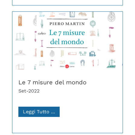
Le 7 misure del mondo
Set-2022
Leggi Tutto …