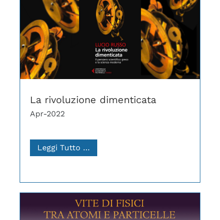
La rivoluzione dimenticata
Apr-2022
Leggi Tutto …