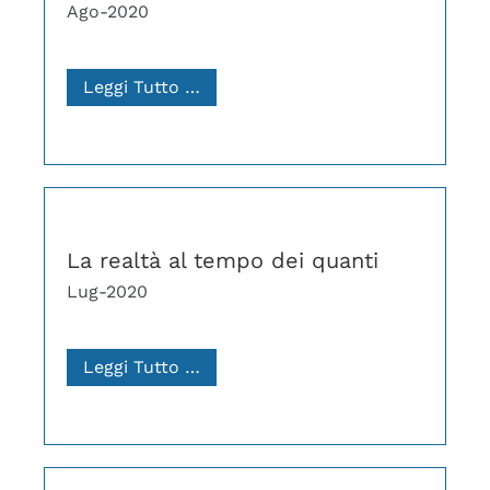
Ago-2020
Leggi Tutto …
La realtà al tempo dei quanti
Lug-2020
Leggi Tutto …