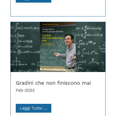
Gradini che non finiscono mai
Feb-2023
Leggi Tutto …