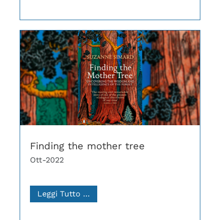
Finding the mother tree
Ott-2022
Leggi Tutto …