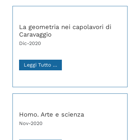
La geometria nei capolavori di
Caravaggio
Dic-2020
Leggi Tutto …
Homo. Arte e scienza
Nov-2020