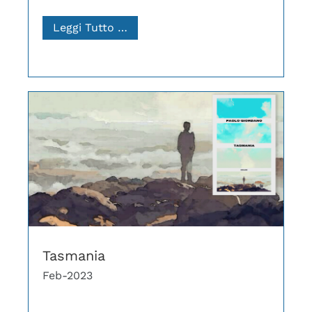
Leggi Tutto …
Tasmania
Feb-2023