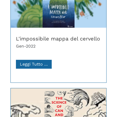
L'impossibile mappa del cervello
Gen-2022
Leggi Tutto …