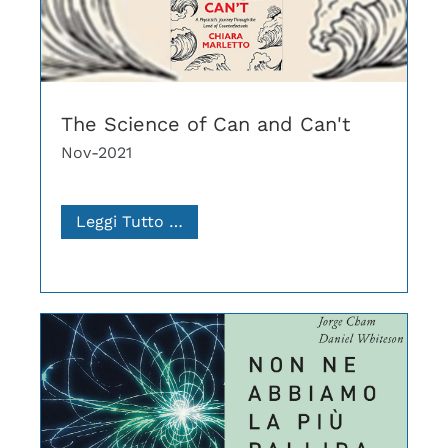
The Science of Can and Can't
Nov-2021
Leggi Tutto …