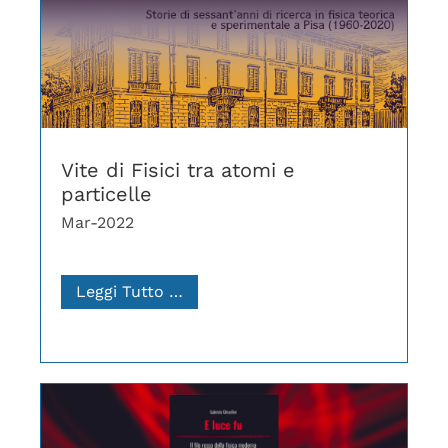
Vite di Fisici tra atomi e
particelle
Mar-2022
Leggi Tutto …