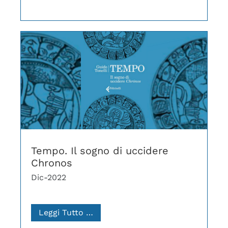
Tempo. Il sogno di uccidere
Chronos
Dic-2022
Leggi Tutto …