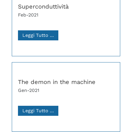
Superconduttività
Feb-2021
Leggi Tutto …
The demon in the machine
Gen-2021
Leggi Tutto …