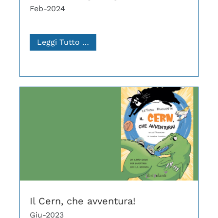
Feb-2024
Leggi Tutto …
Il Cern, che avventura!
Giu-2023