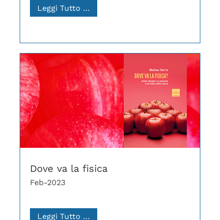
Leggi Tutto …
Dove va la fisica
Feb-2023
Leggi Tutto …