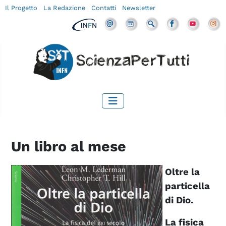
Il Progetto
La Redazione
Contatti
Newsletter
Un libro al mese
Oltre la
particella
di Dio.
La fisica