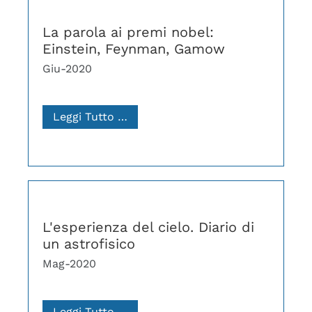
La parola ai premi nobel:
Einstein, Feynman, Gamow
Giu-2020
Leggi Tutto …
L'esperienza del cielo. Diario di
un astrofisico
Mag-2020
Leggi Tutto …