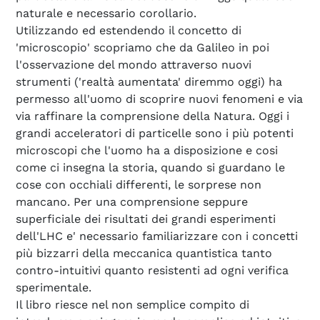
naturale e necessario corollario.
Utilizzando ed estendendo il concetto di
'microscopio' scopriamo che da Galileo in poi
l'osservazione del mondo attraverso nuovi
strumenti ('realtà aumentata' diremmo oggi) ha
permesso all'uomo di scoprire nuovi fenomeni e via
via raffinare la comprensione della Natura. Oggi i
grandi acceleratori di particelle sono i più potenti
microscopi che l'uomo ha a disposizione e cosi
come ci insegna la storia, quando si guardano le
cose con occhiali differenti, le sorprese non
mancano. Per una comprensione seppure
superficiale dei risultati dei grandi esperimenti
dell'LHC e' necessario familiarizzare con i concetti
più bizzarri della meccanica quantistica tanto
contro-intuitivi quanto resistenti ad ogni verifica
sperimentale.
Il libro riesce nel non semplice compito di