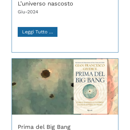
L’universo nascosto
Giu-2024
Leggi Tutto …
Prima del Big Bang