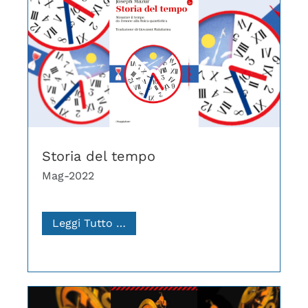
Storia del tempo
Mag-2022
Leggi Tutto …