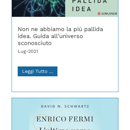
Non ne abbiamo la più pallida
idea. Guida all'universo
sconosciuto
Lug-2021
Leggi Tutto …