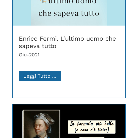
Enrico Fermi. L'ultimo uomo che
sapeva tutto
Giu-2021
Leggi Tutto …