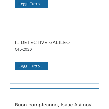
Leggi Tutto …
IL DETECTIVE GALILEO
Ott-2020
Leggi Tutto …
Buon compleanno, Isaac Asimov!