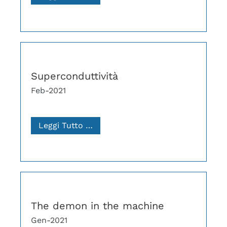
Superconduttività
Feb-2021
Leggi Tutto …
The demon in the machine
Gen-2021