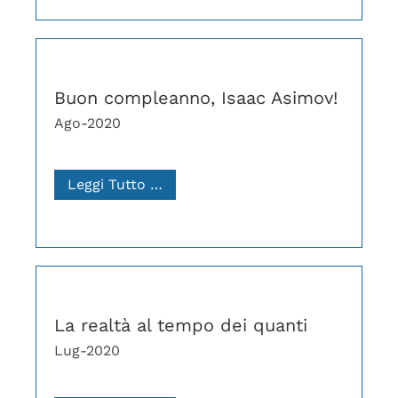
Buon compleanno, Isaac Asimov!
Ago-2020
Leggi Tutto …
La realtà al tempo dei quanti
Lug-2020