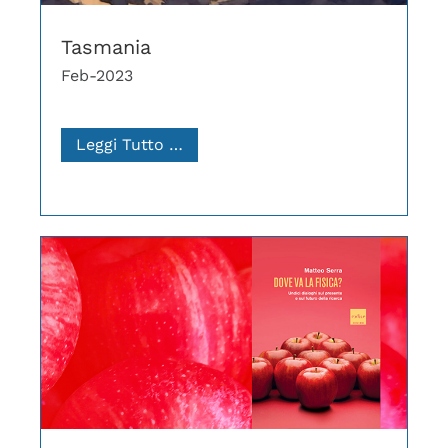
Tasmania
Feb-2023
Leggi Tutto …