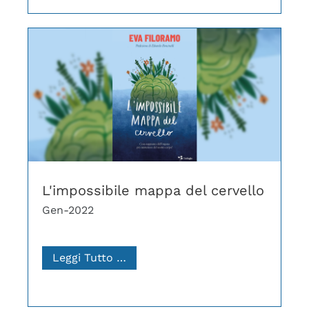
L'impossibile mappa del cervello
Gen-2022
Leggi Tutto …