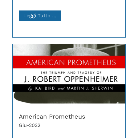
Leggi Tutto …
American Prometheus
Giu-2022