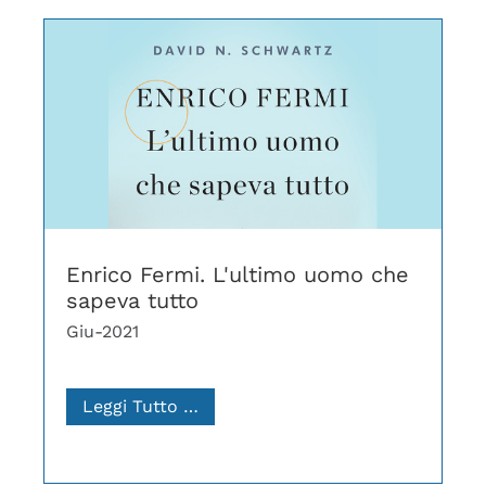
Enrico Fermi. L'ultimo uomo che
sapeva tutto
Giu-2021
Leggi Tutto …