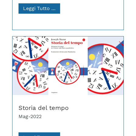
Leggi Tutto …
Storia del tempo
Mag-2022