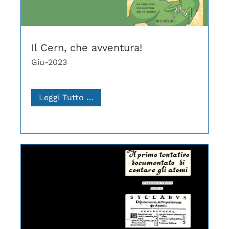
Il Cern, che avventura!
Giu-2023
Leggi Tutto …