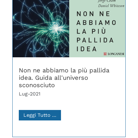
Non ne abbiamo la più pallida
idea. Guida all'universo
sconosciuto
Lug-2021
Leggi Tutto …