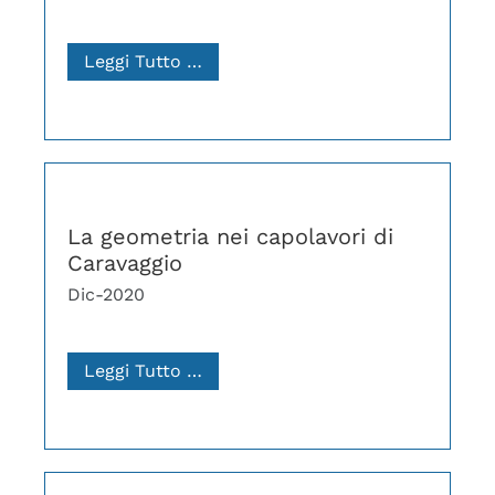
Leggi Tutto …
La geometria nei capolavori di
Caravaggio
Dic-2020
Leggi Tutto …