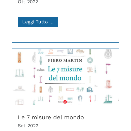
Ott-2022
Leggi Tutto …
Le 7 misure del mondo
Set-2022