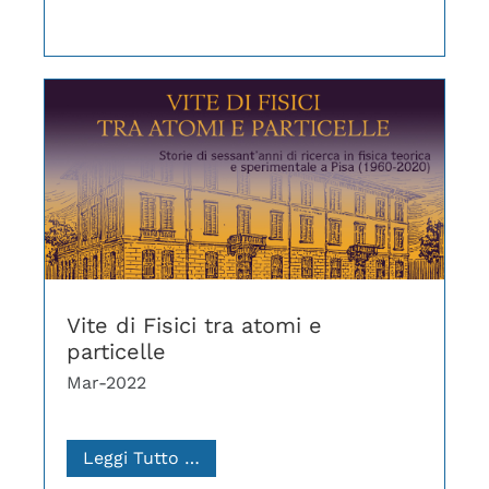
Vite di Fisici tra atomi e
particelle
Mar-2022
Leggi Tutto …