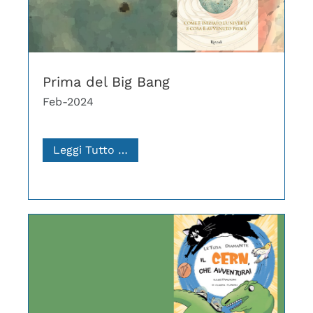
Prima del Big Bang
Feb-2024
Leggi Tutto …