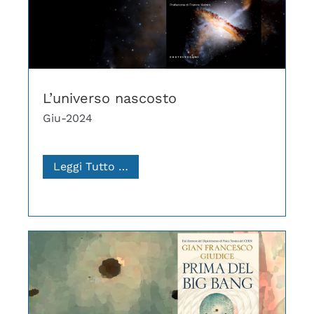
L’universo nascosto
Giu-2024
Leggi Tutto …