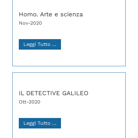
Homo. Arte e scienza
Nov-2020
Leggi Tutto …
IL DETECTIVE GALILEO
Ott-2020
Leggi Tutto …