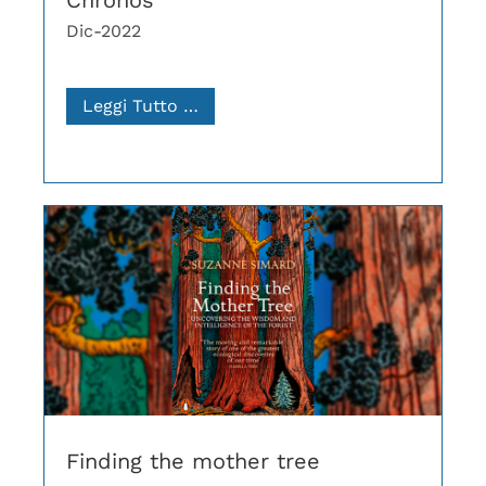
Chronos
Dic-2022
Leggi Tutto …
Finding the mother tree