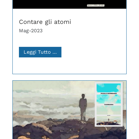
Contare gli atomi
Mag-2023
Leggi Tutto …