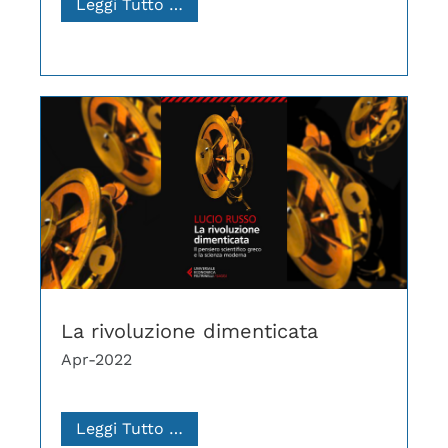
Leggi Tutto …
La rivoluzione dimenticata
Apr-2022
Leggi Tutto …