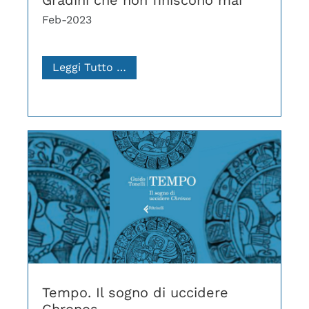
Feb-2023
Leggi Tutto …
Tempo. Il sogno di uccidere