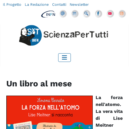
Il Progetto
La Redazione
Contatti
Newsletter
Un libro al mese
La forza
nell'atomo.
La vera vita
di Lise
Meitner