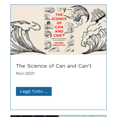
The Science of Can and Can't
Nov-2021
Leggi Tutto …