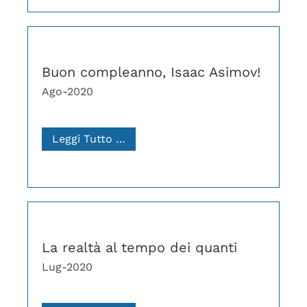
Buon compleanno, Isaac Asimov!
Ago-2020
Leggi Tutto …
La realtà al tempo dei quanti
Lug-2020