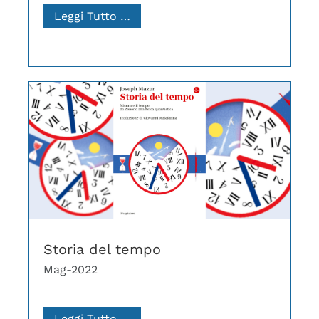
Leggi Tutto …
Storia del tempo
Mag-2022
Leggi Tutto …