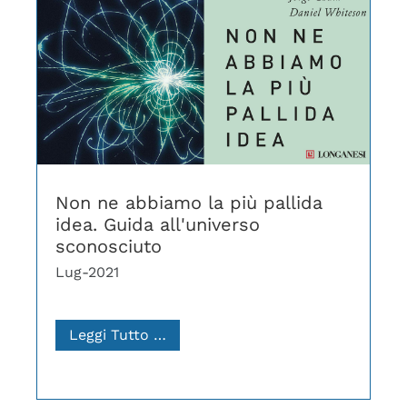
Non ne abbiamo la più pallida
idea. Guida all'universo
sconosciuto
Lug-2021
Leggi Tutto …