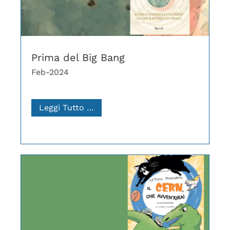
Prima del Big Bang
Feb-2024
Leggi Tutto …