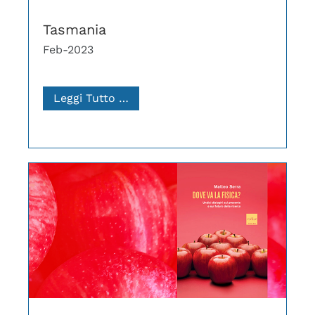
Tasmania
Feb-2023
Leggi Tutto …