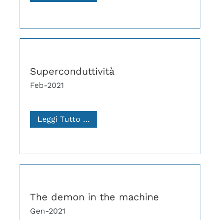
Superconduttività
Feb-2021
Leggi Tutto …
The demon in the machine
Gen-2021