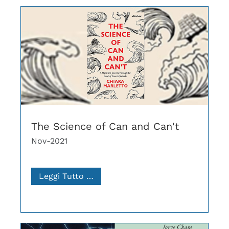
The Science of Can and Can't
Nov-2021
Leggi Tutto …