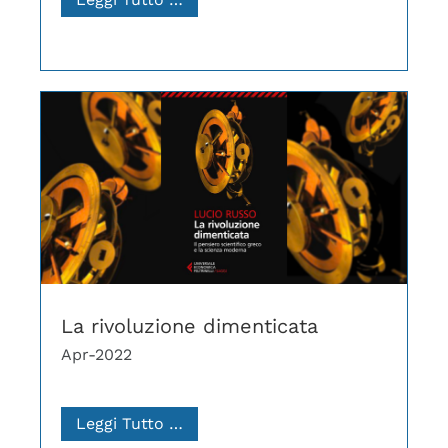
La rivoluzione dimenticata
Apr-2022
Leggi Tutto …