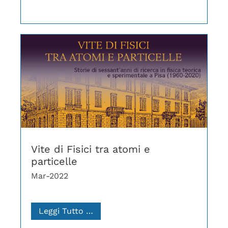
Vite di Fisici tra atomi e
particelle
Mar-2022
Leggi Tutto …