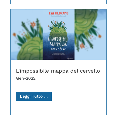
L'impossibile mappa del cervello
Gen-2022
Leggi Tutto …