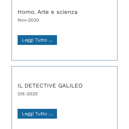
Homo. Arte e scienza
Nov-2020
Leggi Tutto …
IL DETECTIVE GALILEO
Ott-2020
Leggi Tutto …