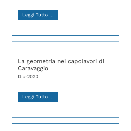
Leggi Tutto …
La geometria nei capolavori di
Caravaggio
Dic-2020
Leggi Tutto …