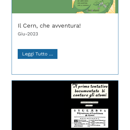
Il Cern, che avventura!
Giu-2023
Leggi Tutto …