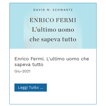
Enrico Fermi. L'ultimo uomo che
sapeva tutto
Giu-2021
Leggi Tutto …