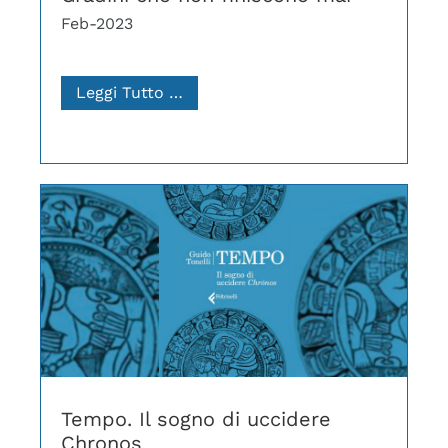
Feb-2023
Leggi Tutto …
Tempo. Il sogno di uccidere
Chronos