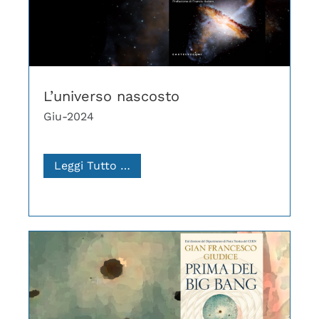
L’universo nascosto
Giu-2024
Leggi Tutto …