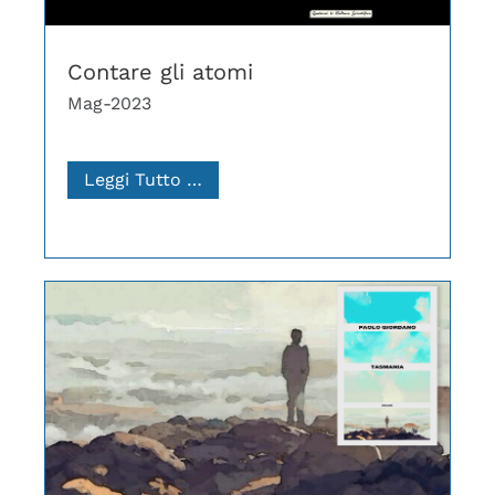
Contare gli atomi
Mag-2023
Leggi Tutto …