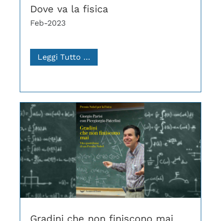
Dove va la fisica
Feb-2023
Leggi Tutto …
Gradini che non finiscono mai