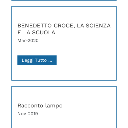
BENEDETTO CROCE, LA SCIENZA
E LA SCUOLA
Mar-2020
Leggi Tutto …
Racconto lampo
Nov-2019