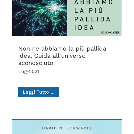
Non ne abbiamo la più pallida
idea. Guida all'universo
sconosciuto
Lug-2021
Leggi Tutto …