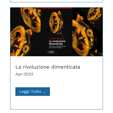
La rivoluzione dimenticata
Apr-2022
Leggi Tutto …