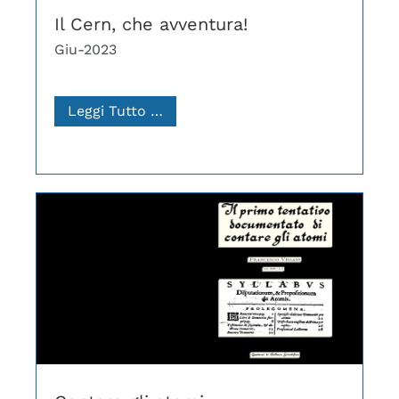
Il Cern, che avventura!
Giu-2023
Leggi Tutto …