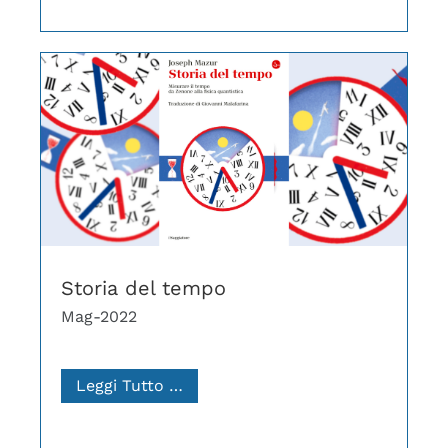
Storia del tempo
Mag-2022
Leggi Tutto …