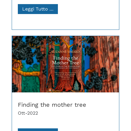
Leggi Tutto …
Finding the mother tree
Ott-2022