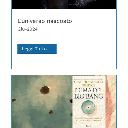
L’universo nascosto
Giu-2024
Leggi Tutto …