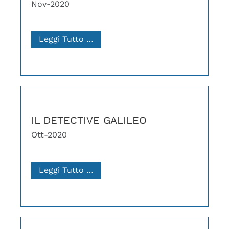
Nov-2020
Leggi Tutto …
IL DETECTIVE GALILEO
Ott-2020
Leggi Tutto …