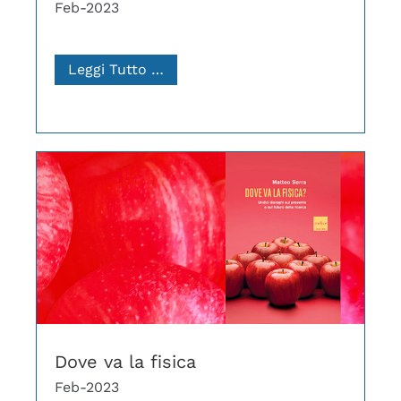
Feb-2023
Leggi Tutto …
Dove va la fisica
Feb-2023