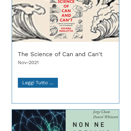
The Science of Can and Can't
Nov-2021
Leggi Tutto …