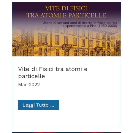
Vite di Fisici tra atomi e
particelle
Mar-2022
Leggi Tutto …