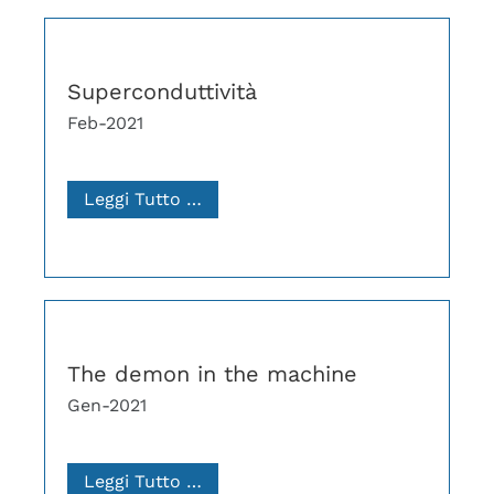
Superconduttività
Feb-2021
Leggi Tutto …
The demon in the machine
Gen-2021
Leggi Tutto …