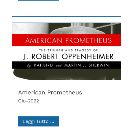
American Prometheus
Giu-2022
Leggi Tutto …