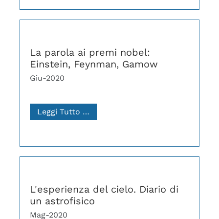
La parola ai premi nobel:
Einstein, Feynman, Gamow
Giu-2020
Leggi Tutto …
L'esperienza del cielo. Diario di
un astrofisico
Mag-2020