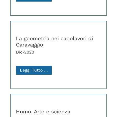
La geometria nei capolavori di
Caravaggio
Dic-2020
Leggi Tutto …
Homo. Arte e scienza