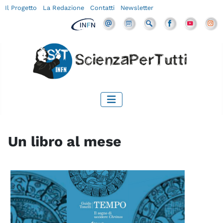
Il Progetto
La Redazione
Contatti
Newsletter
Un libro al mese