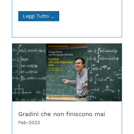
Leggi Tutto …
Gradini che non finiscono mai
Feb-2023