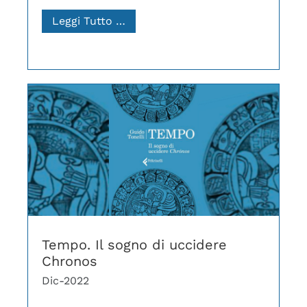
Leggi Tutto …
Tempo. Il sogno di uccidere
Chronos
Dic-2022