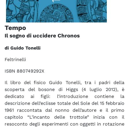
Tempo
Il sogno di uccidere Chronos
di Guido Tonelli
Feltrinelli
ISBN 880749292X
Il libro del fisico Guido Tonelli, tra i padri della
scoperta del bosone di Higgs (4 luglio 2012), è
dedicato ai figli: l’introduzione contiene la
descrizione dell’eclisse totale del Sole del 15 febbraio
1961 raccontata dal nonno dell’autore e il primo
capitolo “L’incanto delle trottole” inizia con il
resoconto degli esperimenti con oggetti in rotazione