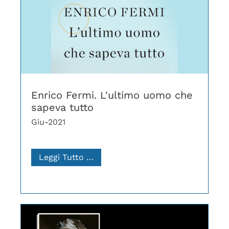
Enrico Fermi. L'ultimo uomo che
sapeva tutto
Giu-2021
Leggi Tutto …