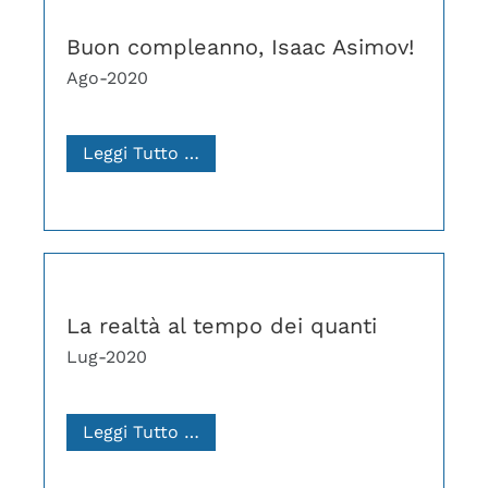
Buon compleanno, Isaac Asimov!
Ago-2020
Leggi Tutto …
La realtà al tempo dei quanti
Lug-2020
Leggi Tutto …