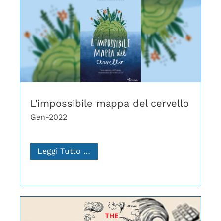
L'impossibile mappa del cervello
Gen-2022
Leggi Tutto …