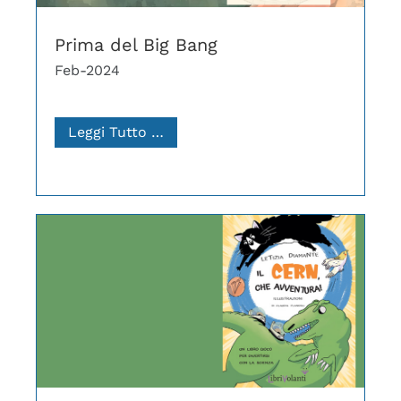
Prima del Big Bang
Feb-2024
Leggi Tutto …