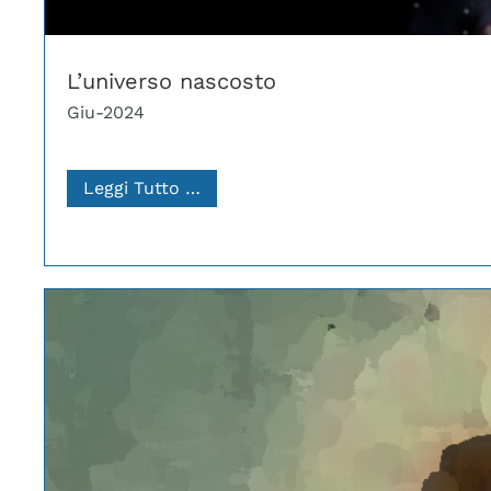
L’universo nascosto
Giu-2024
Leggi Tutto …