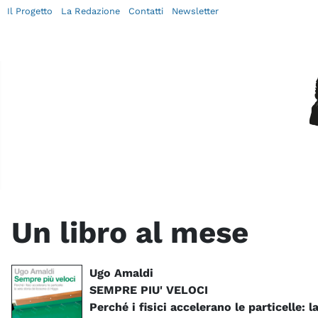
Il Progetto
La Redazione
Contatti
Newsletter
Un libro al mese
Ugo Amaldi
SEMPRE PIU' VELOCI
Perché i fisici accelerano le particelle: 