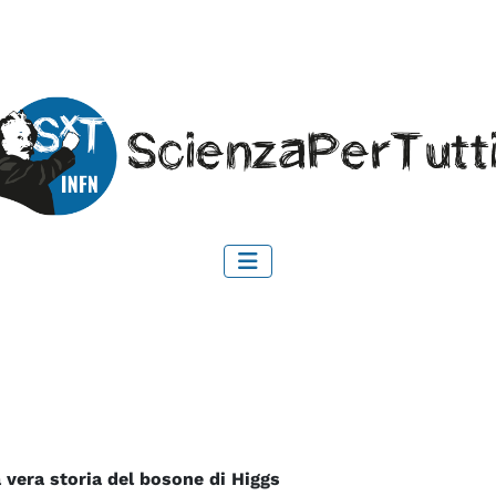
la vera storia del bosone di Higgs