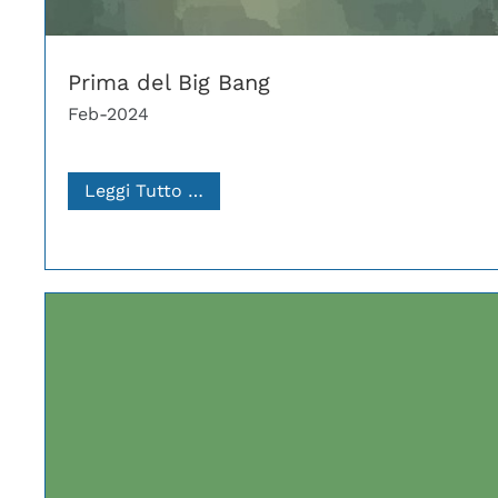
Prima del Big Bang
Feb-2024
Leggi Tutto …